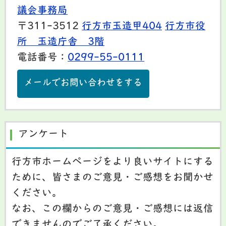
議会事務局
〒311-3512
行方市玉造甲404
行方市役
所 玉造庁舎 3階
電話番号：
0299-55-0111
メールでお問い合わせをする
アンケート
行方市ホームページをより良いサイトにする
ために、皆さまのご意見・ご感想をお聞かせ
ください。
なお、この欄からのご意見・ご感想には返信
できませんのでご了承ください。