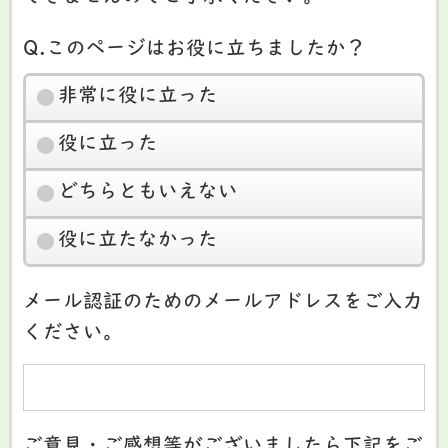
Q.このページはお役に立ちましたか？
非常に役に立った
役に立った
どちらともいえない
役に立たなかった
メール認証のためのメールアドレスをご入力
ください。
ご意見・ご感想等がございましたら下記をご