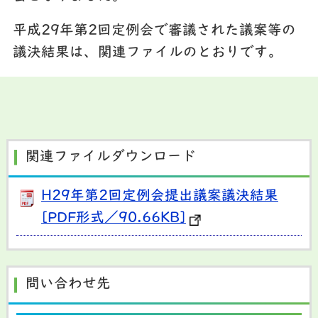
平成29年第2回定例会で審議された議案等の
議決結果は、関連ファイルのとおりです。
関連ファイルダウンロード
H29年第2回定例会提出議案議決結果
[PDF形式／90.66KB]
問い合わせ先