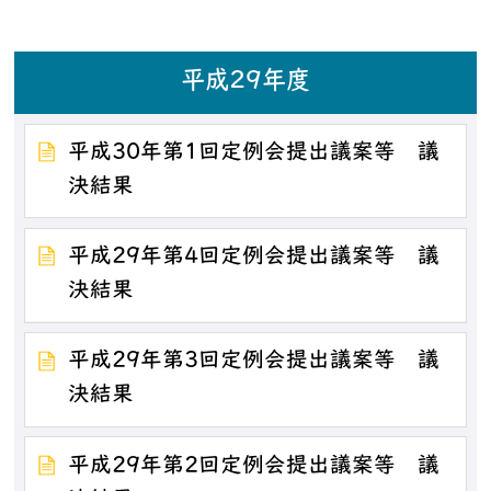
平成29年度
平成30年第1回定例会提出議案等 議
決結果
平成29年第4回定例会提出議案等 議
決結果
平成29年第3回定例会提出議案等 議
決結果
平成29年第2回定例会提出議案等 議