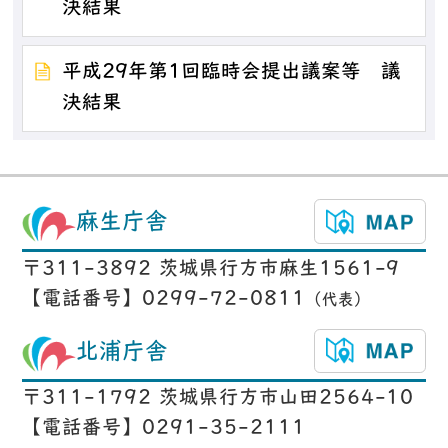
決結果
平成29年第1回臨時会提出議案等 議
決結果
麻生庁舎
〒311-3892 茨城県行方市麻生1561-9
【電話番号】0299-72-0811
（代表）
北浦庁舎
〒311-1792 茨城県行方市山田2564-10
【電話番号】0291-35-2111