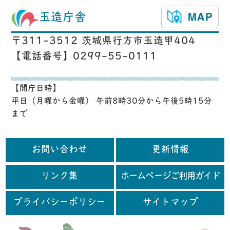
玉造庁舎
〒311-3512 茨城県行方市玉造甲404
【電話番号】0299-55-0111
【開庁日時】
平日（月曜から金曜） 午前8時30分から午後5時15分
まで
お問い合わせ
更新情報
リンク集
ホームページご利用ガイド
プライバシーポリシー
サイトマップ