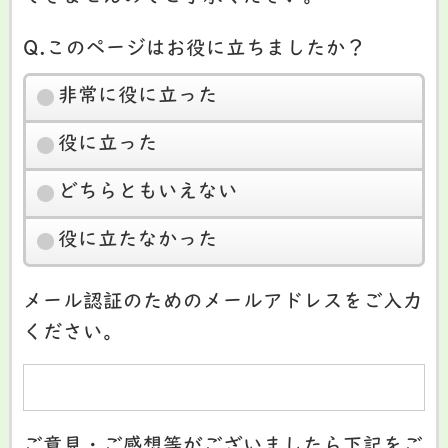
Q.このページはお役に立ちましたか？
非常に役に立った
役に立った
どちらともいえない
役に立たなかった
メール認証のためのメールアドレスをご入力
ください。
ご意見・ご感想等がございましたら下記をご