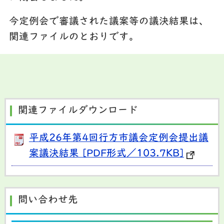
今定例会で審議された議案等の議決結果は、
関連ファイルのとおりです。
関連ファイルダウンロード
平成26年第4回行方市議会定例会提出議
案議決結果 [PDF形式／103.7KB]
問い合わせ先