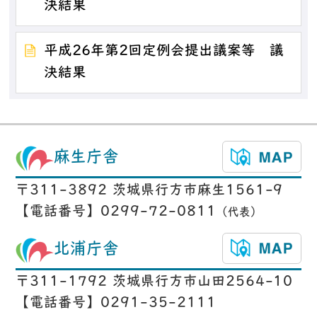
決結果
平成26年第2回定例会提出議案等 議
決結果
麻生庁舎
〒311-3892 茨城県行方市麻生1561-9
【電話番号】0299-72-0811
（代表）
北浦庁舎
〒311-1792 茨城県行方市山田2564-10
【電話番号】0291-35-2111