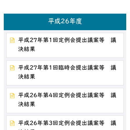
平成26年度
平成27年第1回定例会提出議案等 議
決結果
平成27年第1回臨時会提出議案等 議
決結果
平成26年第4回定例会提出議案等 議
決結果
平成26年第3回定例会提出議案等 議