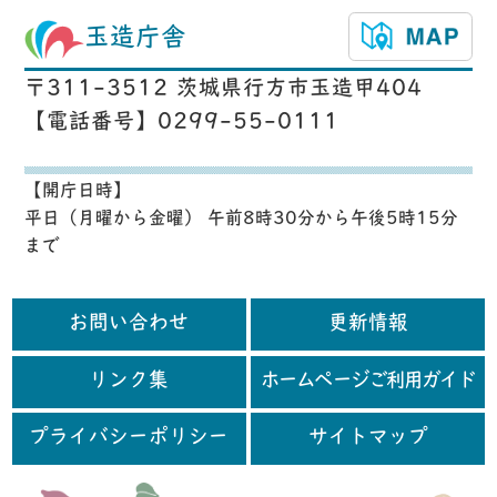
玉造庁舎
〒311-3512 茨城県行方市玉造甲404
【電話番号】0299-55-0111
【開庁日時】
平日（月曜から金曜） 午前8時30分から午後5時15分
まで
お問い合わせ
更新情報
リンク集
ホームページご利用ガイド
プライバシーポリシー
サイトマップ