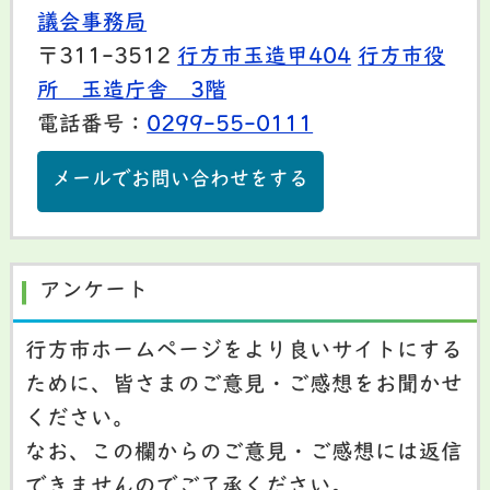
議会事務局
〒311-3512
行方市玉造甲404
行方市役
所 玉造庁舎 3階
電話番号：
0299-55-0111
メールでお問い合わせをする
アンケート
行方市ホームページをより良いサイトにする
ために、皆さまのご意見・ご感想をお聞かせ
ください。
なお、この欄からのご意見・ご感想には返信
できませんのでご了承ください。