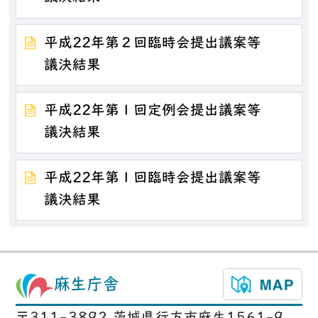
平成22年第２回臨時会提出議案等
議決結果
平成22年第１回定例会提出議案等
議決結果
平成22年第１回臨時会提出議案等
議決結果
麻生庁舎