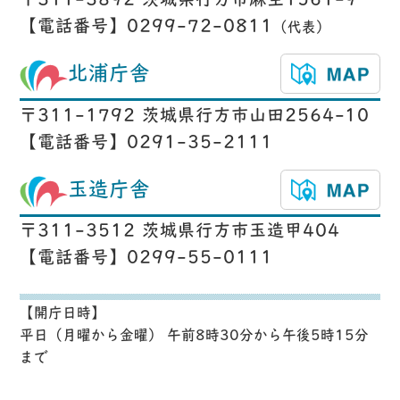
〒311-3892 茨城県行方市麻生1561-9
【電話番号】0299-72-0811
（代表）
北浦庁舎
〒311-1792 茨城県行方市山田2564-10
【電話番号】0291-35-2111
玉造庁舎
〒311-3512 茨城県行方市玉造甲404
【電話番号】0299-55-0111
【開庁日時】
平日（月曜から金曜） 午前8時30分から午後5時15分
まで