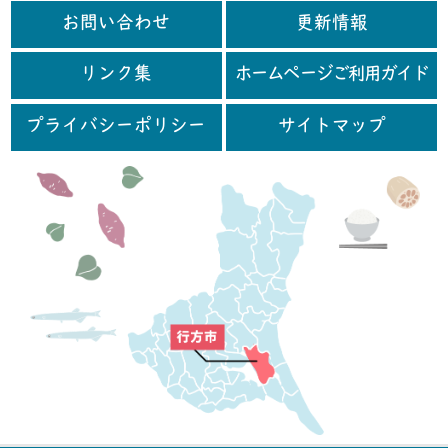
お問い合わせ
更新情報
リンク集
ホームページご利用ガイド
プライバシーポリシー
サイトマップ
行