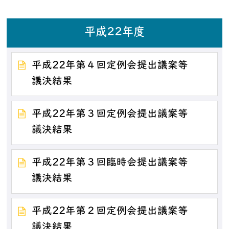
平成22年度
平成22年第４回定例会提出議案等
議決結果
平成22年第３回定例会提出議案等
議決結果
平成22年第３回臨時会提出議案等
議決結果
平成22年第２回定例会提出議案等
議決結果