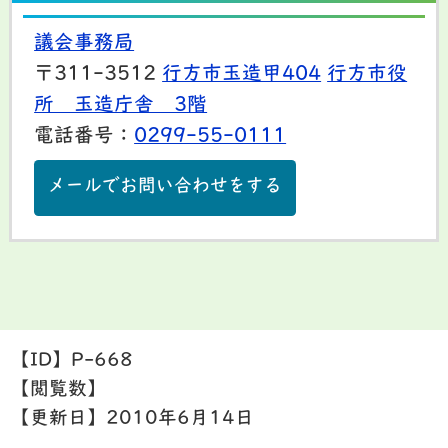
議会事務局
〒311-3512
行方市玉造甲404
行方市役
所 玉造庁舎 3階
電話番号：
0299-55-0111
メールでお問い合わせをする
【ID】
P-668
【閲覧数】
【更新日】
2010年6月14日