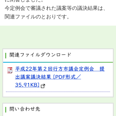
今定例会で
審議された議案等の議決結果は、
関連ファイルのとおりです。
関連ファイルダウンロード
平成22年第２回行方市議会定例会 提
出議案議決結果 [PDF形式／
35.91KB]
問い合わせ先