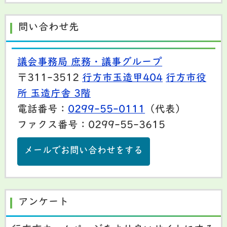
問い合わせ先
議会事務局 庶務・議事グループ
〒311-3512
行方市玉造甲404
行方市役
所 玉造庁舎 3階
電話番号：
0299-55-0111
（代表）
ファクス番号：0299-55-3615
メールでお問い合わせをする
アンケート