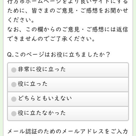
行方市ホームページをより良いサイトにする
ために、皆さまのご意見・ご感想をお聞かせ
ください。
なお、この欄からのご意見・ご感想には返信
できませんのでご了承ください。
Q.このページはお役に立ちましたか？
非常に役に立った
役に立った
どちらともいえない
役に立たなかった
メール認証のためのメールアドレスをご入力