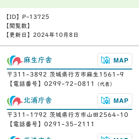
【ID】
P-13725
【閲覧数】
【更新日】
2024年10月8日
麻生庁舎
〒311-3892 茨城県行方市麻生1561-9
【電話番号】0299-72-0811
（代表）
北浦庁舎
〒311-1792 茨城県行方市山田2564-10
【電話番号】0291-35-2111