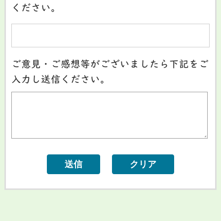
ください。
ご意見・ご感想等がございましたら下記をご
入力し送信ください。