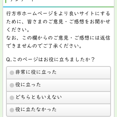
行方市ホームページをより良いサイトにする
ために、皆さまのご意見・ご感想をお聞かせ
ください。
なお、この欄からのご意見・ご感想には返信
できませんのでご了承ください。
Q.このページはお役に立ちましたか？
非常に役に立った
役に立った
どちらともいえない
役に立たなかった