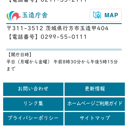
【電話番号】0291-35-2111
玉造庁舎
〒311-3512 茨城県行方市玉造甲404
【電話番号】0299-55-0111
【開庁日時】
平日（月曜から金曜） 午前8時30分から午後5時15分
まで
お問い合わせ
更新情報
リンク集
ホームページご利用ガイド
プライバシーポリシー
サイトマップ