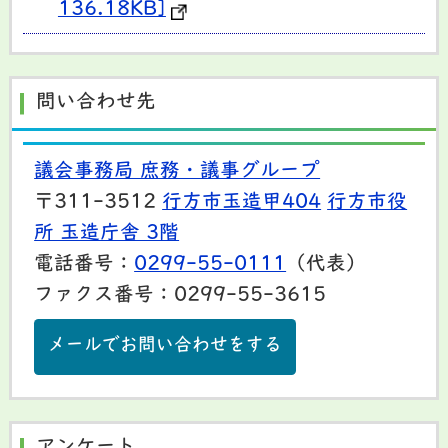
136.18KB]
問い合わせ先
議会事務局 庶務・議事グループ
〒311-3512
行方市玉造甲404
行方市役
所 玉造庁舎 3階
電話番号：
0299-55-0111
（代表）
ファクス番号：0299-55-3615
メールでお問い合わせをする
アンケート