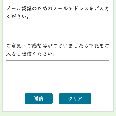
メール認証のためのメールアドレスをご入力
ください。
ご意見・ご感想等がございましたら下記をご
入力し送信ください。