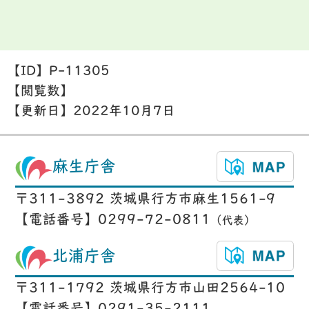
【ID】
P-11305
【閲覧数】
【更新日】
2022年10月7日
麻生庁舎
〒311-3892 茨城県行方市麻生1561-9
【電話番号】0299-72-0811
（代表）
北浦庁舎
〒311-1792 茨城県行方市山田2564-10