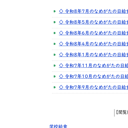
◇ 令和8年7月のなめがたの日給
◇ 令和8年5月のなめがたの日給
◇ 令和8年6月のなめがたの日給
◇ 令和8年4月のなめがたの日給
◇ 令和8年1月のなめがたの日給
◇ 令和7年11月のなめがたの日
◇ 令和7年10月のなめがたの日給
◇ 令和7年9月のなめがたの日給
【閲覧
学校給食