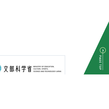
関連リンク