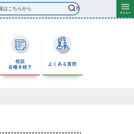
相談
よくある質問
各種手続き