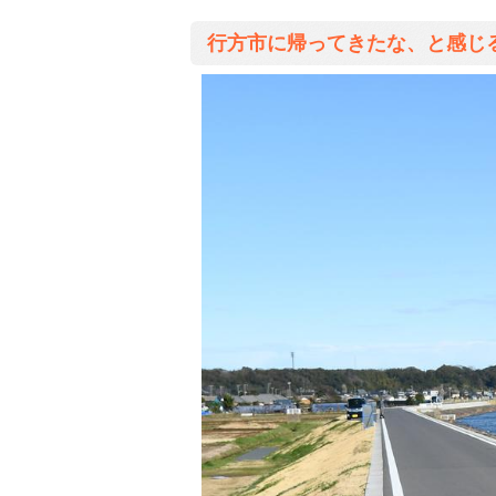
行方市に帰ってきたな、と感じ