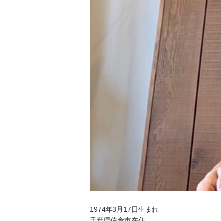
1974年3月17日生まれ
千葉県佐倉市在住