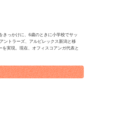
をきっかけに、6歳のときに小学校でサッ
島アントラーズ、アルビレックス新潟と移
レーを実現。現在、オフィスコアンガ代表と