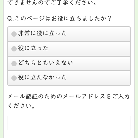
できませんのでご了承ください。
Q.このページはお役に立ちましたか？
非常に役に立った
役に立った
どちらともいえない
役に立たなかった
メール認証のためのメールアドレスをご入力
ください。