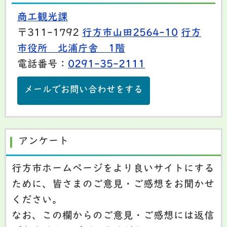
商工観光課
〒311-1792
行方市山田2564-10
行方
市役所 北浦庁舎 1階
電話番号：
0291-35-2111
メールでお問い合わせをする
アンケート
行方市ホームページをより良いサイトにする
ために、皆さまのご意見・ご感想をお聞かせ
ください。
なお、この欄からのご意見・ご感想には返信