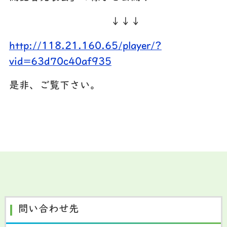
↓↓↓
http://118.21.160.65/player/?
vid=63d70c40af935
是非、ご覧下さい。
問い合わせ先