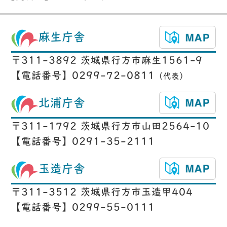
麻生庁舎
〒311-3892 茨城県行方市麻生1561-9
【電話番号】0299-72-0811
（代表）
北浦庁舎
〒311-1792 茨城県行方市山田2564-10
【電話番号】0291-35-2111
玉造庁舎
〒311-3512 茨城県行方市玉造甲404
【電話番号】0299-55-0111