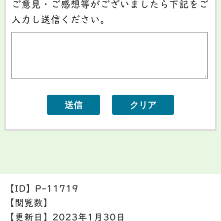
ご意見・ご感想等がございましたら下記をご
入力し送信ください。
【ID】
P-11719
【閲覧数】
【更新日】
2023年1月30日