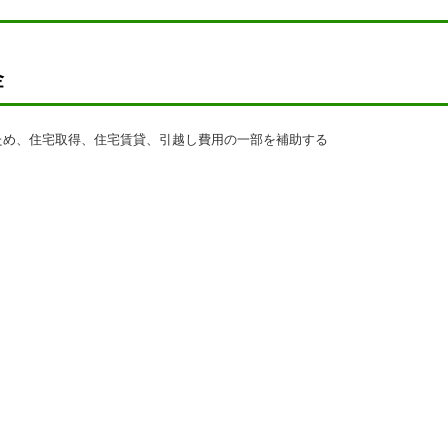
金
ため、住宅取得、住宅賃貸、引越し費用の一部を補助する