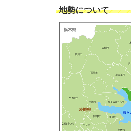
地勢について