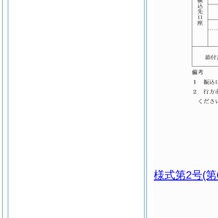
様式第2号
(