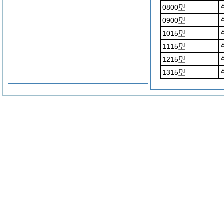
0800型
0900型
1015型
1115型
1215型
1315型