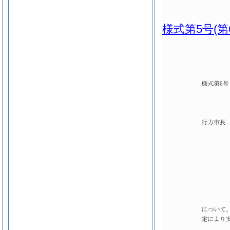
様式第5号
(