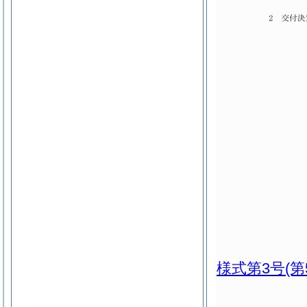
様式第3号
(