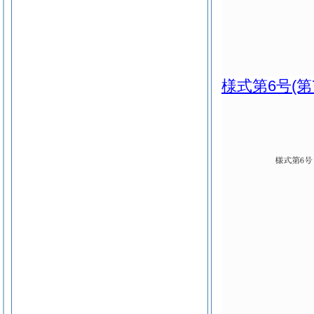
様式第6号
(