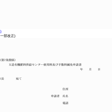
)
・一部改正)