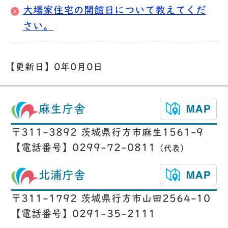
大場家住宅の開館日について教えてくだ
さい。
【更新日】
0年0月0日
麻生庁舎
〒311-3892 茨城県行方市麻生1561-9
【電話番号】0299-72-0811
（代表）
北浦庁舎
〒311-1792 茨城県行方市山田2564-10
【電話番号】0291-35-2111