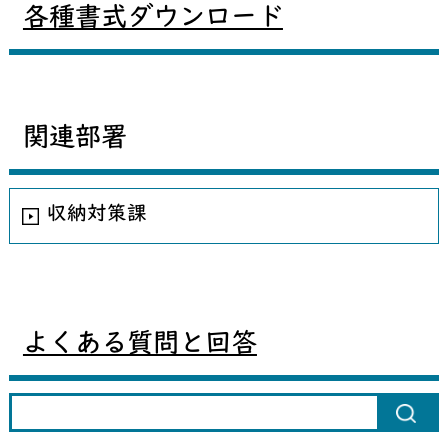
各種書式ダウンロード
関連部署
収納対策課
よくある質問と回答