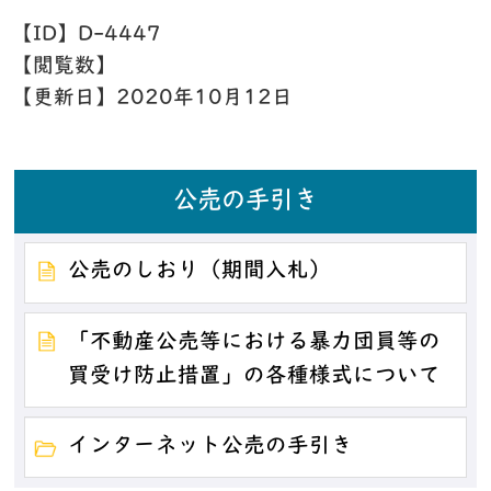
【ID】
D-4447
【閲覧数】
【更新日】
2020年10月12日
公売の手引き
公売のしおり（期間入札）
「不動産公売等における暴力団員等の
買受け防止措置」の各種様式について
インターネット公売の手引き