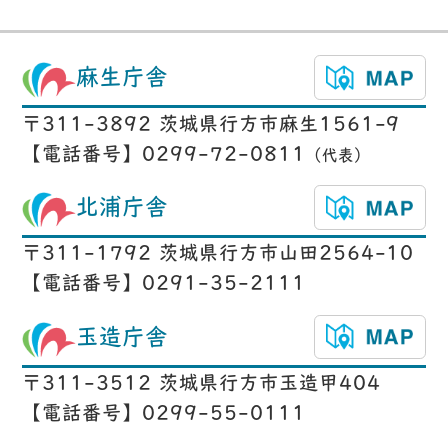
麻生庁舎
〒311-3892 茨城県行方市麻生1561-9
【電話番号】0299-72-0811
（代表）
北浦庁舎
〒311-1792 茨城県行方市山田2564-10
【電話番号】0291-35-2111
玉造庁舎
〒311-3512 茨城県行方市玉造甲404
【電話番号】0299-55-0111