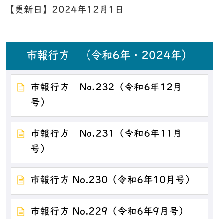
【更新日】
2024年12月1日
市報行方 （令和6年・2024年）
市報行方 No.232（令和6年12月
号）
市報行方 No.231（令和6年11月
号）
市報行方 No.230（令和6年10月号）
市報行方 No.229（令和6年9月号）