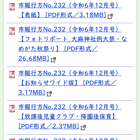
市報行方No.232（令和6年12月号）
【表紙】 [PDF形式／3.18MB]
市報行方No.232（令和6年12月号）
【フォトリポート_大麻神社例大祭・な
めがた秋祭り】 [PDF形式／
26.68MB]
市報行方No.232（令和6年12月号）
【お知らせワイド版】 [PDF形式／
3.17MB]
市報行方No.232（令和6年12月号）
【放課後児童クラブ・降園後保育】
[PDF形式／2.37MB]