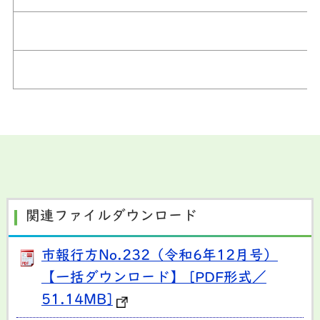
関連ファイルダウンロード
市報行方No.232（令和6年12月号）
【一括ダウンロード】 [PDF形式／
51.14MB]