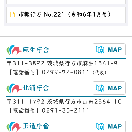
市報行方 No.221（令和6年1月号）
麻生庁舎
〒311-3892 茨城県行方市麻生1561-9
【電話番号】0299-72-0811
（代表）
北浦庁舎
〒311-1792 茨城県行方市山田2564-10
【電話番号】0291-35-2111
玉造庁舎