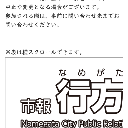
中止や変更となる場合がございます。
参加される際は、事前に問い合わせ先までお
問い合わせください。
※表は横スクロールできます。