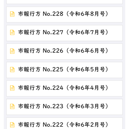
市報行方 No.228（令和6年8月号）
市報行方 No.227（令和6年7月号）
市報行方 No.226（令和6年6月号）
市報行方 No.225（令和6年5月号）
市報行方 No.224（令和6年4月号）
市報行方 No.223（令和6年3月号）
市報行方 No.222（令和6年2月号）