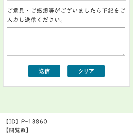
ご意見・ご感想等がございましたら下記をご
入力し送信ください。
【ID】
P-13860
【閲覧数】