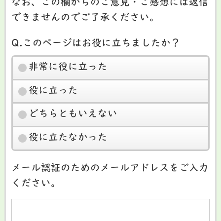
なお、この欄からのご意見・ご感想には返信
できませんのでご了承ください。
Q.このページはお役に立ちましたか？
非常に役に立った
役に立った
どちらともいえない
役に立たなかった
メール認証のためのメールアドレスをご入力
ください。