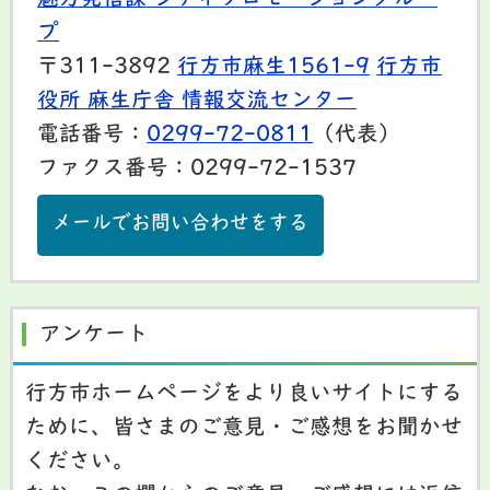
プ
〒311-3892
行方市麻生1561-9
行方市
役所 麻生庁舎 情報交流センター
電話番号：
0299-72-0811
（代表）
ファクス番号：0299-72-1537
メールでお問い合わせをする
アンケート
行方市ホームページをより良いサイトにする
ために、皆さまのご意見・ご感想をお聞かせ
ください。