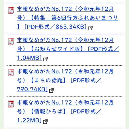
市報なめがたNo.172（令和元年12月
号）【特集 第6回行方ふれあいまつり
】 [PDF形式／863.34KB]
市報なめがたNo.172（令和元年12月
号）【お知らせワイド版】 [PDF形式／
1.04MB]
市報なめがたNo.172（令和元年12月
号）【まちの話題】 [PDF形式／
790.74KB]
市報なめがたNo.172（令和元年12月
号）【情報ひろば】 [PDF形式／
1.22MB]