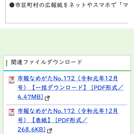
●市区町村の広報紙をネットやスマホで「マ
関連ファイルダウンロード
市報なめがたNo.172（令和元年12月
号）【一括ダウンロード】 [PDF形式／
4.47MB]
市報なめがたNo.172（令和元年12月
号）【表紙】 [PDF形式／
268.6KB]