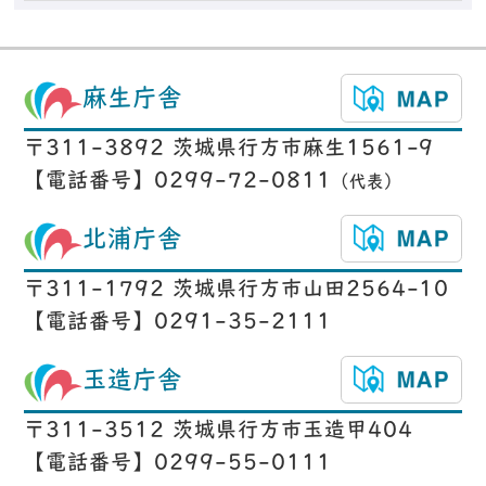
麻生庁舎
〒311-3892 茨城県行方市麻生1561-9
【電話番号】0299-72-0811
（代表）
北浦庁舎
〒311-1792 茨城県行方市山田2564-10
【電話番号】0291-35-2111
玉造庁舎
〒311-3512 茨城県行方市玉造甲404
【電話番号】0299-55-0111