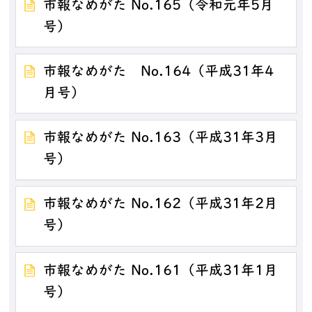
市報なめがた No.165（令和元年5月
号）
市報なめがた No.164（平成31年4
月号）
市報なめがた No.163（平成31年3月
号）
市報なめがた No.162（平成31年2月
号）
市報なめがた No.161（平成31年1月
号）