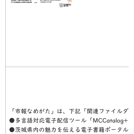
「市報なめがた」は、下記「関連ファイルダウ
●多言語対応電子配信ツール「MCCatalog+（エムシーカタ
●茨城県内の魅力を伝える電子書籍ポータルサイト「