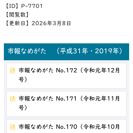
【ID】
P-7701
【閲覧数】
【更新日】
2026年3月8日
市報なめがた （平成31年・2019年）
市報なめがた No.172（令和元年12月
号）
市報なめがた No.171（令和元年11月
号）
市報なめがた No.170（令和元年10月