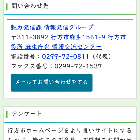
問い合わせ先
魅力発信課 情報発信グループ
〒311-3892
行方市麻生1561-9
行方市
役所 麻生庁舎 情報交流センター
電話番号：
0299-72-0811
（代表）
ファクス番号：0299-72-1537
メールでお問い合わせをする
アンケート
行方市ホームページをより良いサイトにする