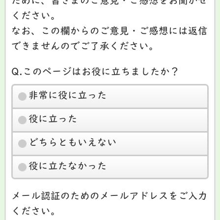
ために、皆さまのご意見・ご感想をお聞かせ
ください。
なお、この欄からのご意見・ご感想には返信
できませんのでご了承ください。
Q.このページはお役に立ちましたか？
非常に役に立った
役に立った
どちらともいえない
役に立たなかった
メール認証のためのメールアドレスをご入力
ください。