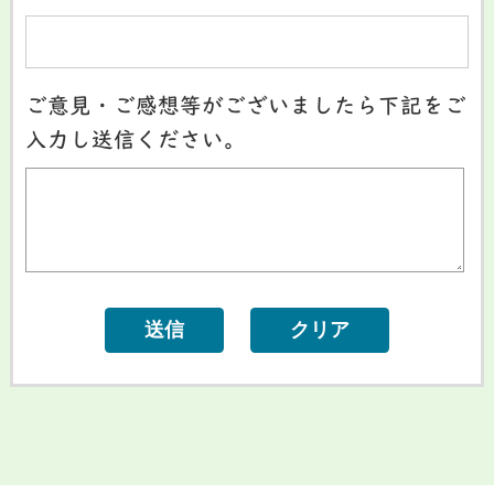
ご意見・ご感想等がございましたら下記をご
入力し送信ください。