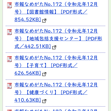
市報なめがたNo.172（令和元年12月
号）【図書館情報】 [PDF形式／
854.52KB]
市報なめがたNo.172（令和元年12月
号）【地域包括支援センター】 [PDF形
式／442.51KB]
市報なめがたNo.172（令和元年12月
号）【子育て】 [PDF形式／
626.56KB]
市報なめがたNo.172（令和元年12月
号）【健康づくり】 [PDF形式／
410.63KB]