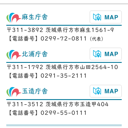
麻生庁舎
〒311-3892 茨城県行方市麻生1561-9
【電話番号】0299-72-0811
（代表）
北浦庁舎
〒311-1792 茨城県行方市山田2564-10
【電話番号】0291-35-2111
玉造庁舎
〒311-3512 茨城県行方市玉造甲404
【電話番号】0299-55-0111