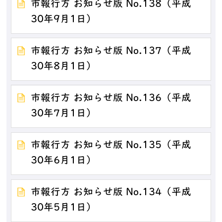
市報行方 お知らせ版 No.138（平成
30年9月1日）
市報行方 お知らせ版 No.137（平成
30年8月1日）
市報行方 お知らせ版 No.136（平成
30年7月1日）
市報行方 お知らせ版 No.135（平成
30年6月1日）
市報行方 お知らせ版 No.134（平成
30年5月1日）