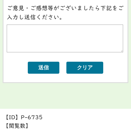
ご意見・ご感想等がございましたら下記をご
入力し送信ください。
【ID】
P-6735
【閲覧数】