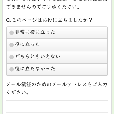
できませんのでご了承ください。
Q.このページはお役に立ちましたか？
非常に役に立った
役に立った
どちらともいえない
役に立たなかった
メール認証のためのメールアドレスをご入力
ください。