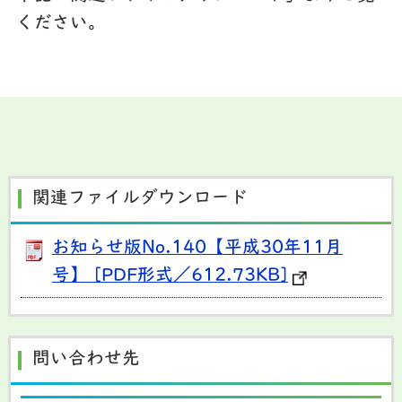
ください。
関連ファイルダウンロード
お知らせ版No.140【平成30年11月
号】 [PDF形式／612.73KB]
問い合わせ先