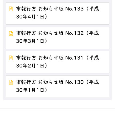
市報行方 お知らせ版 No.133（平成
30年4月1日）
市報行方 お知らせ版 No.132（平成
30年3月1日）
市報行方 お知らせ版 No.131（平成
30年2月1日）
市報行方 お知らせ版 No.130（平成
30年1月1日）