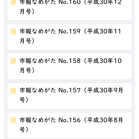
市報なめがた No.160（平成30年12
月号）
市報なめがた No.159（平成30年11
月号）
市報なめがた No.158（平成30年10
月号）
市報なめがた No.157（平成30年9月
号）
市報なめがた No.156（平成30年8月
号）