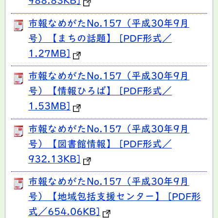
988.83KB]
市報なめがたNo.157（平成30年9月
号）【まちの話題】 [PDF形式／
1.27MB]
市報なめがたNo.157（平成30年9月
号）【情報ひろば】 [PDF形式／
1.53MB]
市報なめがたNo.157（平成30年9月
号）【図書館情報】 [PDF形式／
932.13KB]
市報なめがたNo.157（平成30年9月
号）【地域包括支援センター】 [PDF形
式／654.06KB]