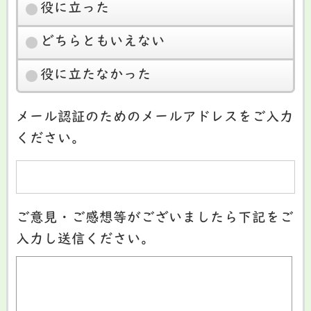
役に立った
どちらともいえない
役に立たなかった
メール認証のためのメールアドレスをご入力
ください。
ご意見・ご感想等がございましたら下記をご
入力し送信ください。