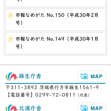
市報なめがた No.150（平成30年2月
号）
市報なめがた No.149（平成30年1月
号）
麻生庁舎
〒311-3892 茨城県行方市麻生1561-9
【電話番号】0299-72-0811
（代表）
北浦庁舎