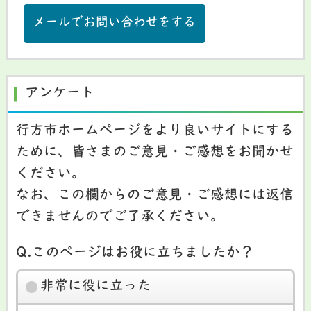
メールでお問い合わせをする
アンケート
行方市ホームページをより良いサイトにする
ために、皆さまのご意見・ご感想をお聞かせ
ください。
なお、この欄からのご意見・ご感想には返信
できませんのでご了承ください。
Q.このページはお役に立ちましたか？
非常に役に立った