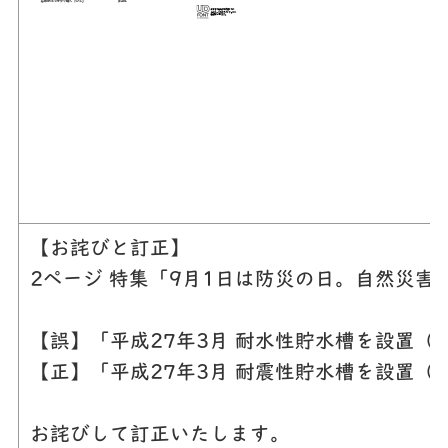
【お詫びと訂正】
2ページ 特集「9月1日は防災の日。自然災
【誤】「平成27年3月 耐水性貯水槽を設置（
【正】「平成27年3月 耐震性貯水槽を設置（
お詫びして訂正いたします。