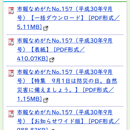
市報なめがたNo.157（平成30年9月
号）【一括ダウンロード】 [PDF形式／
5.11MB]
市報なめがたNo.157（平成30年9月
号）【表紙】 [PDF形式／
410.07KB]
市報なめがたNo.157（平成30年9月
号）【特集 9月1日は防災の日。自然
災害に備えましょう。】 [PDF形式／
1.15MB]
市報なめがたNo.157（平成30年9月
号）【お知らせワイド版】 [PDF形式／