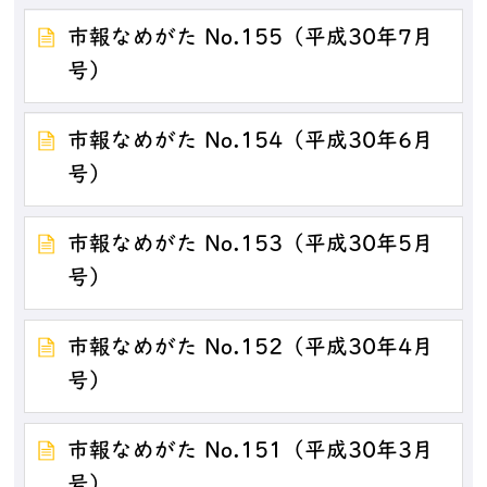
市報なめがた No.155（平成30年7月
号）
市報なめがた No.154（平成30年6月
号）
市報なめがた No.153（平成30年5月
号）
市報なめがた No.152（平成30年4月
号）
市報なめがた No.151（平成30年3月
号）