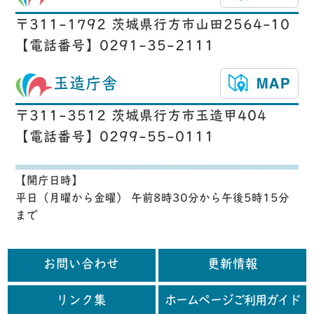
〒311-1792 茨城県行方市山田2564-10
【電話番号】0291-35-2111
玉造庁舎
〒311-3512 茨城県行方市玉造甲404
【電話番号】0299-55-0111
【開庁日時】
平日（月曜から金曜） 午前8時30分から午後5時15分
まで
お問い合わせ
更新情報
リンク集
ホームページご利用ガイド