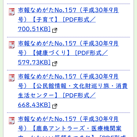
市報なめがたNo.157（平成30年9月
号）【子育て】 [PDF形式／
700.51KB]
市報なめがたNo.157（平成30年9月
号）【健康づくり】 [PDF形式／
579.73KB]
市報なめがたNo.157（平成30年9月
号）【公民館情報・文化財巡り旅・消費
生活センター】 [PDF形式／
668.43KB]
市報なめがたNo.157（平成30年9月
号）【鹿島アントラーズ・医療機関案