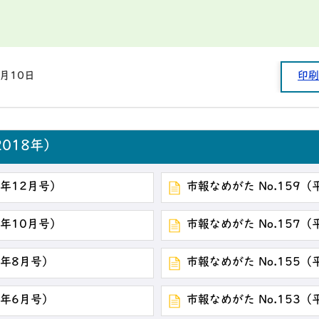
3月10日
印刷
018年）
0年12月号）
市報なめがた No.159（
0年10月号）
市報なめがた No.157（
0年8月号）
市報なめがた No.155（
0年6月号）
市報なめがた No.153（