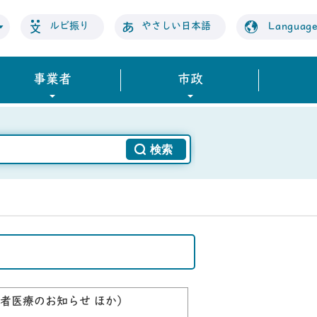
ルビ振り
やさしい日本語
Languag
事業者
市政
者医療のお知らせ ほか）