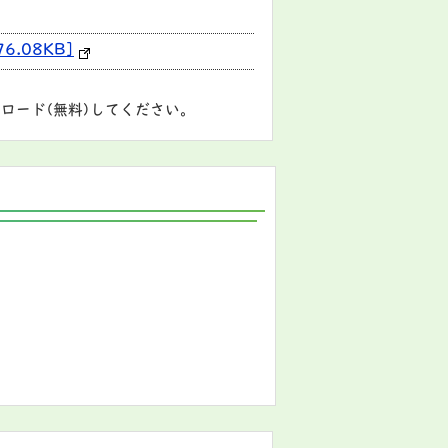
.08KB]
ロード(無料)してください。