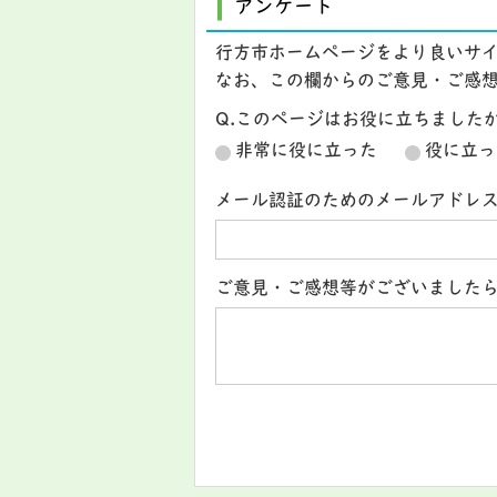
アンケート
行方市ホームページをより良いサ
なお、この欄からのご意見・ご感
Q.このページはお役に立ちました
非常に役に立った
役に立っ
メール認証のためのメールアドレ
ご意見・ご感想等がございました