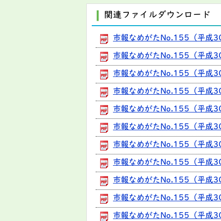
関連ファイルダウンロード
市報なめがたNo.155（平成3
市報なめがたNo.155（平成30
市報なめがたNo.155（平成3
市報なめがたNo.155（平成3
市報なめがたNo.155（平成3
市報なめがたNo.155（平成3
市報なめがたNo.155（平成3
市報なめがたNo.155（平成30
市報なめがたNo.155（平成3
市報なめがたNo.155（平成
市報なめがたNo.155（平成