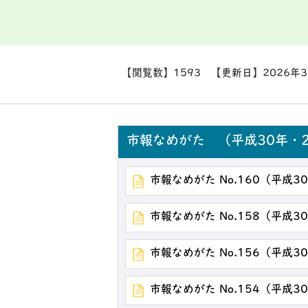
【閲覧数】
1593
【更新日】
2026年
市報なめがた （平成30年・2
市報なめがた No.160（平成3
市報なめがた No.158（平成3
市報なめがた No.156（平成3
市報なめがた No.154（平成3