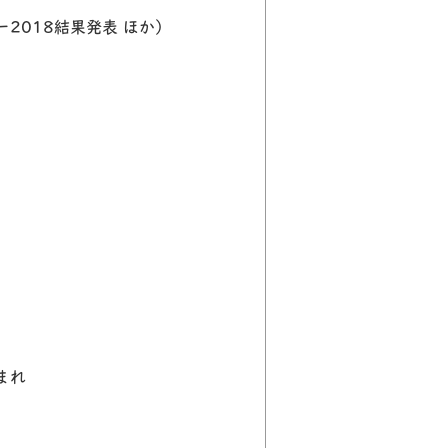
2018結果発表 ほか）
まれ