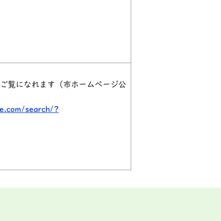
ご覧になれます（市ホームページ公
e.com/search/?