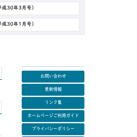
平成30年3月号）
平成30年1月号）
マップ
お問い合わせ
更新情報
リンク集
マップ
ホームページご利用ガイド
プライバシーポリシー