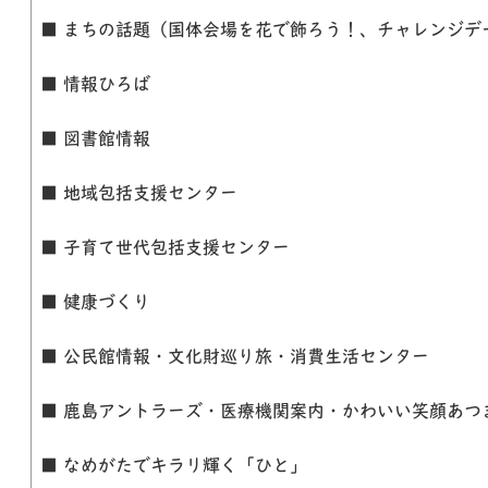
■ まちの話題（国体会場を花で飾ろう！、チャレンジデー
■ 情報ひろば
■ 図書館情報
■ 地域包括支援センター
■ 子育て世代包括支援センター
■ 健康づくり
■ 公民館情報・文化財巡り旅・消費生活センター
■ 鹿島アントラーズ・医療機関案内・かわいい笑顔あつ
■ なめがたでキラリ輝く「ひと」