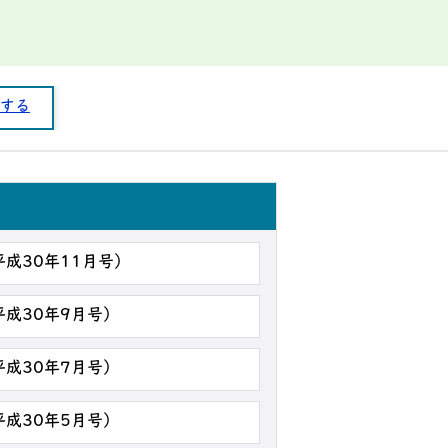
する
平成30年11月号）
平成30年9月号）
平成30年7月号）
平成30年5月号）