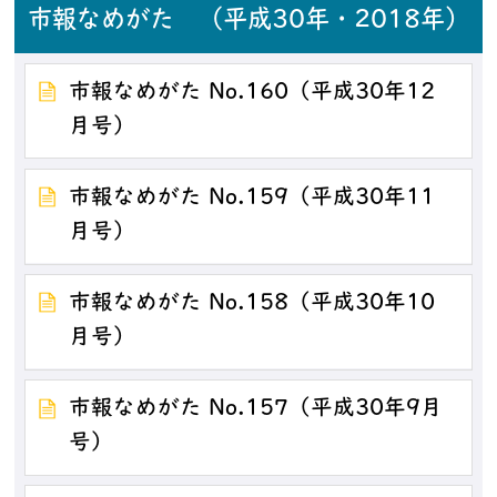
市報なめがた （平成30年・2018年）
市報なめがた No.160（平成30年12
月号）
市報なめがた No.159（平成30年11
月号）
市報なめがた No.158（平成30年10
月号）
市報なめがた No.157（平成30年9月
号）