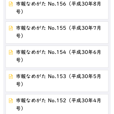
市報なめがた No.156（平成30年8月
号）
市報なめがた No.155（平成30年7月
号）
市報なめがた No.154（平成30年6月
号）
市報なめがた No.153（平成30年5月
号）
市報なめがた No.152（平成30年4月
号）