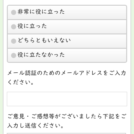
非常に役に立った
役に立った
どちらともいえない
役に立たなかった
メール認証のためのメールアドレスをご入力
ください。
ご意見・ご感想等がございましたら下記をご
入力し送信ください。