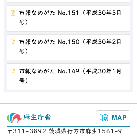
市報なめがた No.151（平成30年3月
号）
市報なめがた No.150（平成30年2月
号）
市報なめがた No.149（平成30年1月
号）
麻生庁舎
〒311-3892 茨城県行方市麻生1561-9