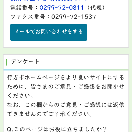
電話番号：
0299-72-0811
（代表）
ファクス番号：0299-72-1537
メールでお問い合わせをする
アンケート
行方市ホームページをより良いサイトにする
ために、皆さまのご意見・ご感想をお聞かせ
ください。
なお、この欄からのご意見・ご感想には返信
できませんのでご了承ください。
Q.このページはお役に立ちましたか？