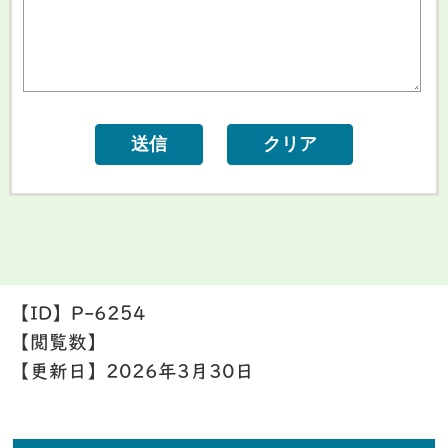
【ID】
P-6254
【閲覧数】
【更新日】
2026年3月30日