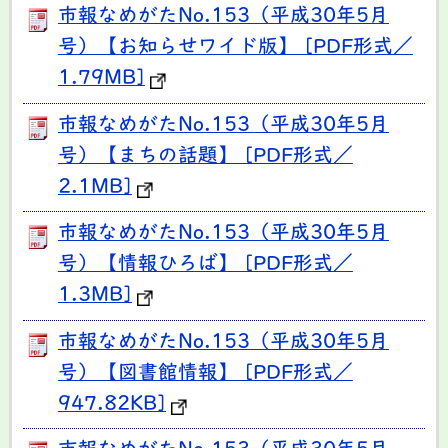
市報なめがたNo.153（平成30年5月
号）【お知らせワイド版】 [PDF形式／
1.79MB]
市報なめがたNo.153（平成30年5月
号）【まちの話題】 [PDF形式／
2.1MB]
市報なめがたNo.153（平成30年5月
号）【情報ひろば】 [PDF形式／
1.3MB]
市報なめがたNo.153（平成30年5月
号）【図書館情報】 [PDF形式／
947.82KB]