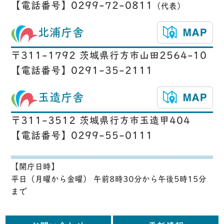
【電話番号】0299-72-0811
（代表）
北浦庁舎
〒311-1792 茨城県行方市山田2564-10
【電話番号】0291-35-2111
玉造庁舎
〒311-3512 茨城県行方市玉造甲404
【電話番号】0299-55-0111
【開庁日時】
平日（月曜から金曜） 午前8時30分から午後5時15分
まで