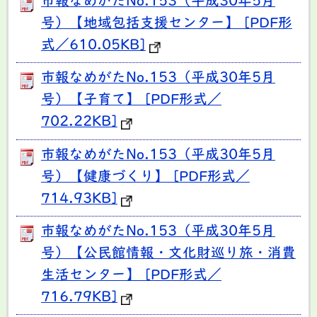
市報なめがたNo.153（平成30年5月
号）【地域包括支援センター】 [PDF形
式／610.05KB]
市報なめがたNo.153（平成30年5月
号）【子育て】 [PDF形式／
702.22KB]
市報なめがたNo.153（平成30年5月
号）【健康づくり】 [PDF形式／
714.93KB]
市報なめがたNo.153（平成30年5月
号）【公民館情報・文化財巡り旅・消費
生活センター】 [PDF形式／
716.79KB]