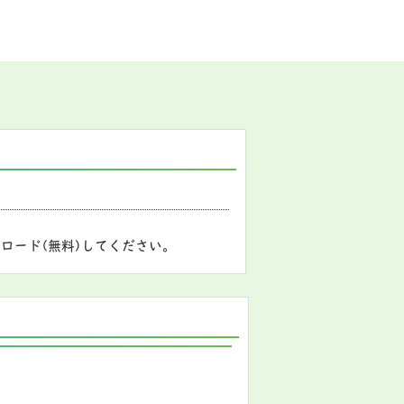
ロード(無料)してください。