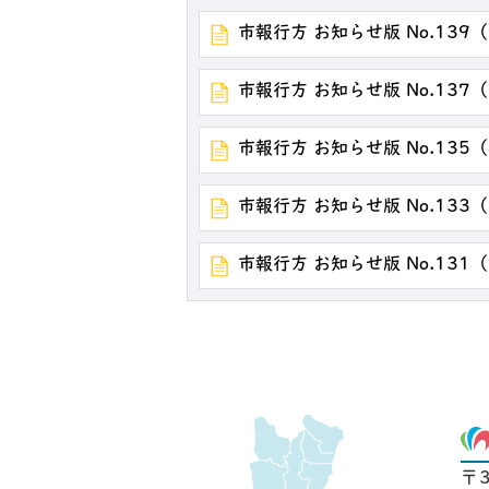
市報行方 お知らせ版 No.139
市報行方 お知らせ版 No.137
市報行方 お知らせ版 No.135
市報行方 お知らせ版 No.133
市報行方 お知らせ版 No.131
〒