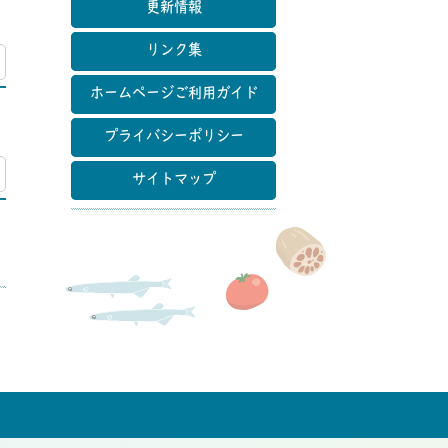
更新情報
リンク集
マップ
ホームページご利用ガイド
プライバシーポリシー
マップ
サイトマップ