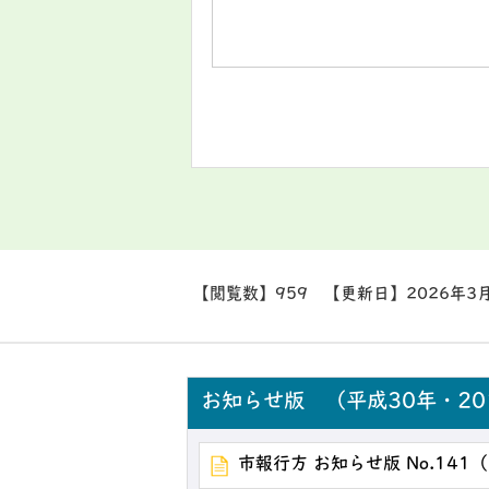
【閲覧数】
959
【更新日】
2026年3
お知らせ版 （平成30年・20
市報行方 お知らせ版 No.141