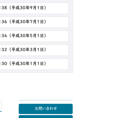
138（平成30年9月1日）
136（平成30年7月1日）
134（平成30年5月1日）
132（平成30年3月1日）
130（平成30年1月1日）
マップ
お問い合わせ