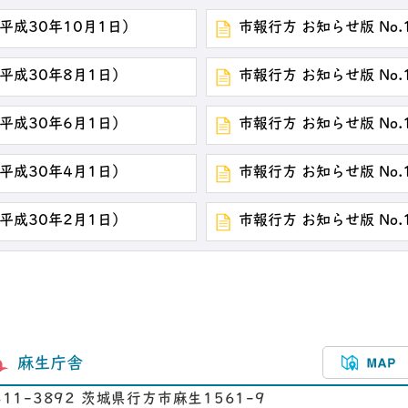
（平成30年10月1日）
市報行方 お知らせ版 No.
（平成30年8月1日）
市報行方 お知らせ版 No.
（平成30年6月1日）
市報行方 お知らせ版 No.
（平成30年4月1日）
市報行方 お知らせ版 No.
（平成30年2月1日）
市報行方 お知らせ版 No.
麻生庁舎
311-3892 茨城県行方市麻生1561-9