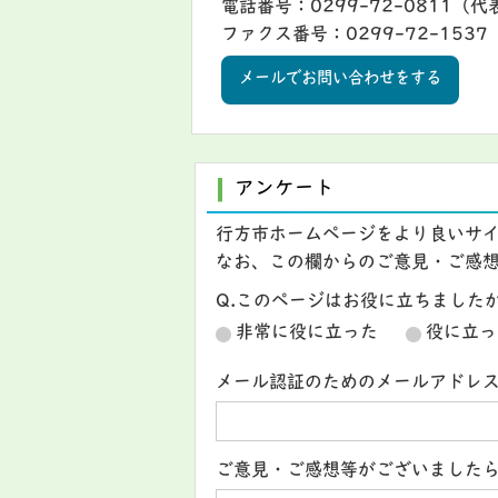
電話番号：0299-72-0811（代
ファクス番号：0299-72-1537
メールでお問い合わせをする
アンケート
行方市ホームページをより良いサ
なお、この欄からのご意見・ご感
Q.このページはお役に立ちました
非常に役に立った
役に立っ
メール認証のためのメールアドレ
ご意見・ご感想等がございました