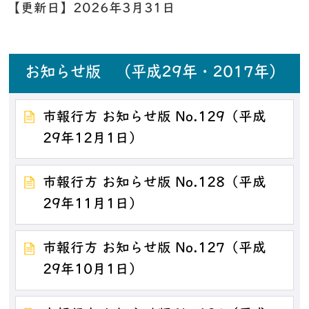
【更新日】
2026年3月31日
お知らせ版 （平成29年・2017年）
市報行方 お知らせ版 No.129（平成
29年12月1日）
市報行方 お知らせ版 No.128（平成
29年11月1日）
市報行方 お知らせ版 No.127（平成
29年10月1日）