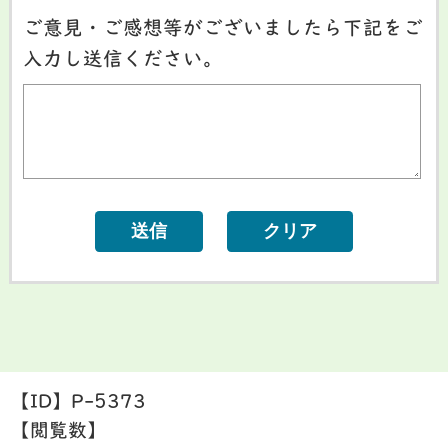
ご意見・ご感想等がございましたら下記をご
入力し送信ください。
【ID】
P-5373
【閲覧数】