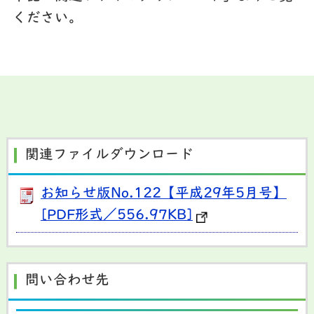
ください。
関連ファイルダウンロード
お知らせ版No.122【平成29年5月号】
[PDF形式／556.97KB]
問い合わせ先