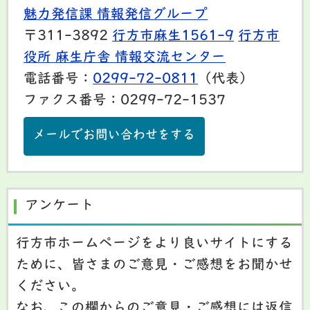
魅力発信課 情報発信グループ
〒311-3892
行方市麻生1561-9
行方市
役所 麻生庁舎 情報交流センター
電話番号：
0299-72-0811
（代表）
ファクス番号：0299-72-1537
メールでお問い合わせをする
アンケート
行方市ホームページをより良いサイトにする
ために、皆さまのご意見・ご感想をお聞かせ
ください。
なお、この欄からのご意見・ご感想には返信