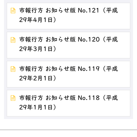
市報行方 お知らせ版 No.121（平成
29年4月1日）
市報行方 お知らせ版 No.120（平成
29年3月1日）
市報行方 お知らせ版 No.119（平成
29年2月1日）
市報行方 お知らせ版 No.118（平成
29年1月1日）