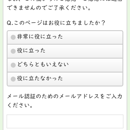
できませんのでご了承ください。
Q.このページはお役に立ちましたか？
非常に役に立った
役に立った
どちらともいえない
役に立たなかった
メール認証のためのメールアドレスをご入力
ください。