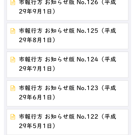
市報行方 お知らせ版 No.126（平成
29年9月1日）
市報行方 お知らせ版 No.125（平成
29年8月1日）
市報行方 お知らせ版 No.124（平成
29年7月1日）
市報行方 お知らせ版 No.123（平成
29年6月1日）
市報行方 お知らせ版 No.122（平成
29年5月1日）