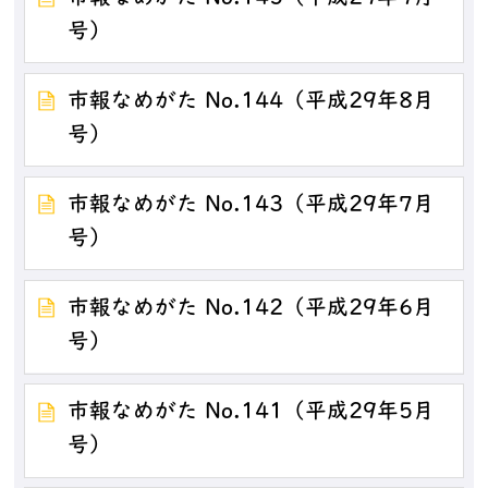
号）
市報なめがた No.144（平成29年8月
号）
市報なめがた No.143（平成29年7月
号）
市報なめがた No.142（平成29年6月
号）
市報なめがた No.141（平成29年5月
号）