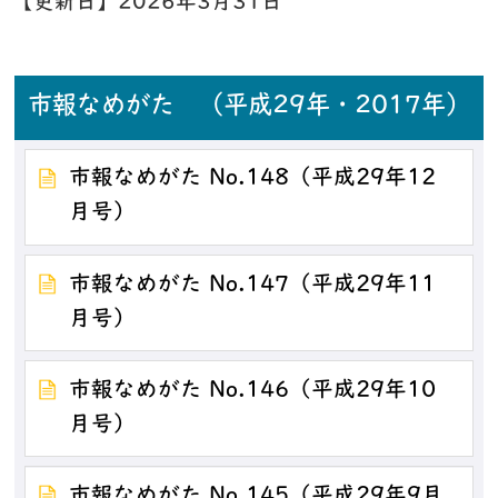
【更新日】
2026年3月31日
市報なめがた （平成29年・2017年）
市報なめがた No.148（平成29年12
月号）
市報なめがた No.147（平成29年11
月号）
市報なめがた No.146（平成29年10
月号）
市報なめがた No.145（平成29年9月