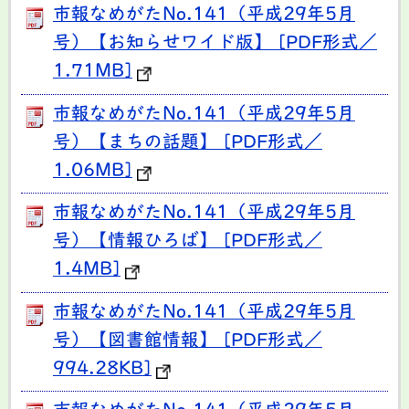
市報なめがたNo.141（平成29年5月
号）【お知らせワイド版】 [PDF形式／
1.71MB]
市報なめがたNo.141（平成29年5月
号）【まちの話題】 [PDF形式／
1.06MB]
市報なめがたNo.141（平成29年5月
号）【情報ひろば】 [PDF形式／
1.4MB]
市報なめがたNo.141（平成29年5月
号）【図書館情報】 [PDF形式／
994.28KB]