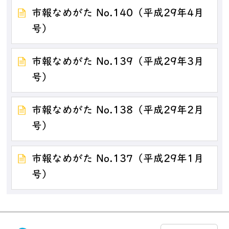
市報なめがた No.140（平成29年4月
号）
市報なめがた No.139（平成29年3月
号）
市報なめがた No.138（平成29年2月
号）
市報なめがた No.137（平成29年1月
号）