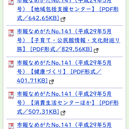
市報なめがたNo.141（平成29年5月
号）【地域包括支援センター】 [PDF形
式／642.65KB]
市報なめがたNo.141（平成29年5月
号）【子育て・公民館情報・文化財巡り
旅】 [PDF形式／829.56KB]
市報なめがたNo.141（平成29年5月
号）【健康づくり】 [PDF形式／
401.71KB]
市報なめがたNo.141（平成29年5月
号）【消費生活センターほか】 [PDF形
式／507.31KB]
市報なめがたNo.141（平成29年5月