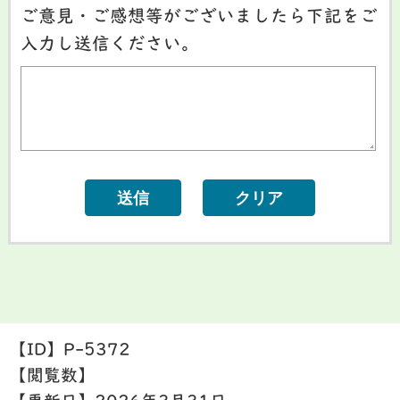
ご意見・ご感想等がございましたら下記をご
入力し送信ください。
【ID】
P-5372
【閲覧数】