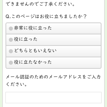
できませんのでご了承ください。
Q.このページはお役に立ちましたか？
非常に役に立った
役に立った
どちらともいえない
役に立たなかった
メール認証のためのメールアドレスをご入力
ください。