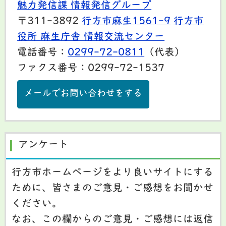
魅力発信課 情報発信グループ
〒311-3892
行方市麻生1561-9
行方市
役所 麻生庁舎 情報交流センター
電話番号：
0299-72-0811
（代表）
ファクス番号：0299-72-1537
メールでお問い合わせをする
アンケート
行方市ホームページをより良いサイトにする
ために、皆さまのご意見・ご感想をお聞かせ
ください。
なお、この欄からのご意見・ご感想には返信