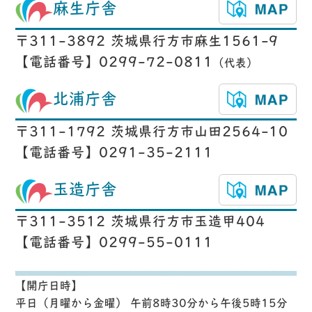
麻生庁舎
〒311-3892 茨城県行方市麻生1561-9
【電話番号】0299-72-0811
（代表）
北浦庁舎
〒311-1792 茨城県行方市山田2564-10
【電話番号】0291-35-2111
玉造庁舎
〒311-3512 茨城県行方市玉造甲404
【電話番号】0299-55-0111
【開庁日時】
平日（月曜から金曜） 午前8時30分から午後5時15分