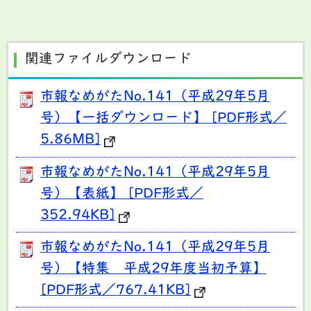
関連ファイルダウンロード
市報なめがたNo.141（平成29年5月
号）【一括ダウンロード】 [PDF形式／
5.86MB]
市報なめがたNo.141（平成29年5月
号）【表紙】 [PDF形式／
352.94KB]
市報なめがたNo.141（平成29年5月
号）【特集 平成29年度当初予算】
[PDF形式／767.41KB]