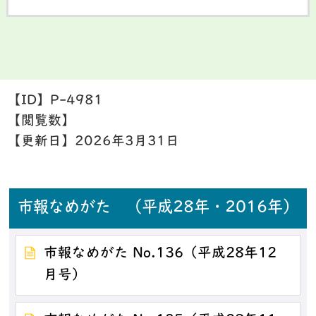
【ID】
P-4981
【閲覧数】
【更新日】
2026年3月31日
市報なめがた （平成28年・2016年）
市報なめがた No.136（平成28年12
月号）