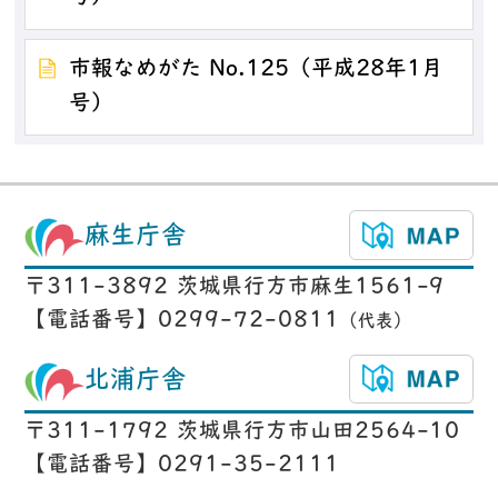
市報なめがた No.125（平成28年1月
号）
麻生庁舎
〒311-3892 茨城県行方市麻生1561-9
【電話番号】0299-72-0811
（代表）
北浦庁舎
〒311-1792 茨城県行方市山田2564-10
【電話番号】0291-35-2111