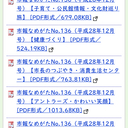
市報なめがたNo.136（平成28年12月
号）【子育て・公民館情報・文化財巡り
旅】 [PDF形式／679.08KB]
市報なめがたNo.136（平成28年12月
号）【健康づくり】 [PDF形式／
524.19KB]
市報なめがたNo.136（平成28年12月
号）【市長のつぶやき・消費生活センタ
ー】 [PDF形式／763.81KB]
市報なめがたNo.136（平成28年12月
号）【アントラーズ・かわいい笑顔】
[PDF形式／1013.68KB]
市報なめがたNo.136（平成28年12月