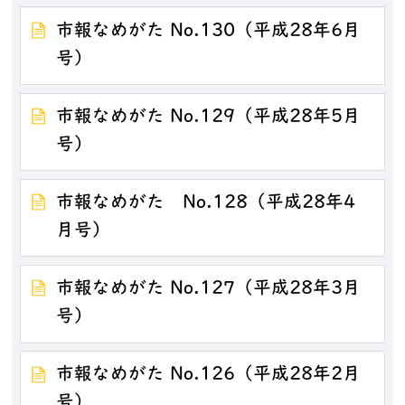
市報なめがた No.130（平成28年6月
号）
市報なめがた No.129（平成28年5月
号）
市報なめがた No.128（平成28年4
月号）
市報なめがた No.127（平成28年3月
号）
市報なめがた No.126（平成28年2月
号）