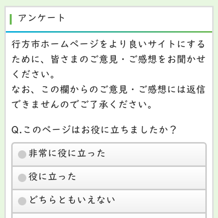
アンケート
行方市ホームページをより良いサイトにする
ために、皆さまのご意見・ご感想をお聞かせ
ください。
なお、この欄からのご意見・ご感想には返信
できませんのでご了承ください。
Q.このページはお役に立ちましたか？
非常に役に立った
役に立った
どちらともいえない