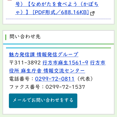
号）【なめがたを食べよう（かぼち
ゃ）】 [PDF形式／688.16KB]
問い合わせ先
魅力発信課 情報発信グループ
〒311-3892
行方市麻生1561-9
行方市
役所 麻生庁舎 情報交流センター
電話番号：
0299-72-0811
（代表）
ファクス番号：0299-72-1537
メールでお問い合わせをする