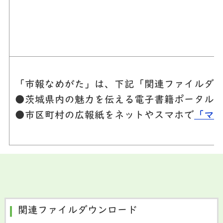
「市報なめがた」は、下記「関連ファイルダウ
●茨城県内の魅力を伝える電子書籍ポータル
●市区町村の広報紙をネットやスマホで
「マ
関連ファイルダウンロード