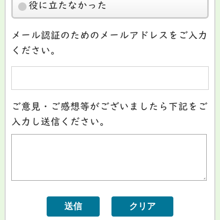
役に立たなかった
メール認証のためのメールアドレスをご入力
ください。
ご意見・ご感想等がございましたら下記をご
入力し送信ください。