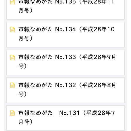
市報なめがた No.135（平成28年11
月号）
市報なめがた No.134（平成28年10
月号）
市報なめがた No.133（平成28年9月
号）
市報なめがた No.132（平成28年8月
号）
市報なめがた No.131（平成28年7
月号）