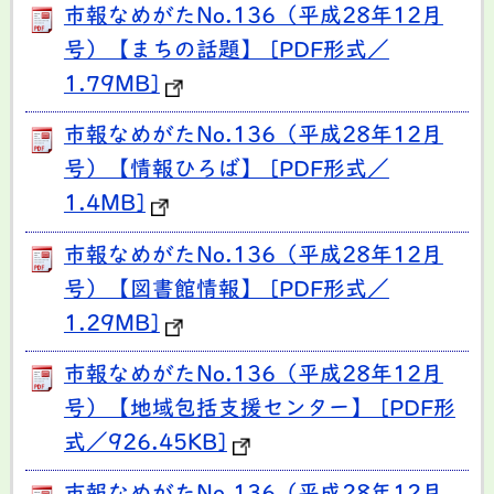
市報なめがたNo.136（平成28年12月
号）【まちの話題】 [PDF形式／
1.79MB]
市報なめがたNo.136（平成28年12月
号）【情報ひろば】 [PDF形式／
1.4MB]
市報なめがたNo.136（平成28年12月
号）【図書館情報】 [PDF形式／
1.29MB]
市報なめがたNo.136（平成28年12月
号）【地域包括支援センター】 [PDF形
式／926.45KB]