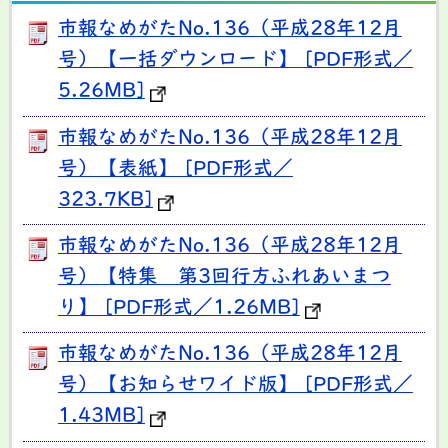
市報なめがたNo.136（平成28年12月
号）【一括ダウンロード】 [PDF形式／
5.26MB]
市報なめがたNo.136（平成28年12月
号）【表紙】 [PDF形式／
323.7KB]
市報なめがたNo.136（平成28年12月
号）【特集 第3回行方ふれあいまつ
り】 [PDF形式／1.26MB]
市報なめがたNo.136（平成28年12月
号）【お知らせワイド版】 [PDF形式／
1.43MB]