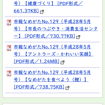
号）【健康づくり】 [PDF形式／
661.37KB]
市報なめがたNo.129（平成28年5月
号）【市長のつぶやき・消費生活センタ
ー】 [PDF形式／730.77KB]
市報なめがたNo.129（平成28年5月
号）【アントラーズ・かわいい笑顔】
[PDF形式／1.24MB]
市報なめがたNo.129（平成28年5月
号）【なめがたを食べよう（鯉）】
[PDF形式／738.75KB]