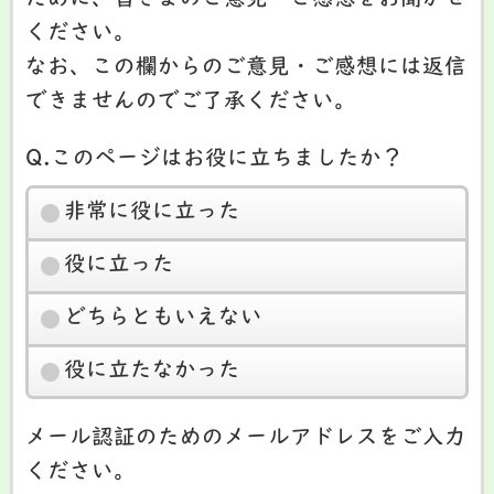
ために、皆さまのご意見・ご感想をお聞かせ
ください。
なお、この欄からのご意見・ご感想には返信
できませんのでご了承ください。
Q.このページはお役に立ちましたか？
非常に役に立った
役に立った
どちらともいえない
役に立たなかった
メール認証のためのメールアドレスをご入力
ください。