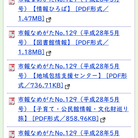
市報なめがたNo.129（平成28年5月
号）【情報ひろば】 [PDF形式／
1.47MB]
市報なめがたNo.129（平成28年5月
号）【図書館情報】 [PDF形式／
1.18MB]
市報なめがたNo.129（平成28年5月
号）【地域包括支援センター】 [PDF形
式／736.71KB]
市報なめがたNo.129（平成28年5月
号）【子育て・公民館情報・文化財巡り
旅】 [PDF形式／858.96KB]
市報なめがたNo.129（平成28年5月