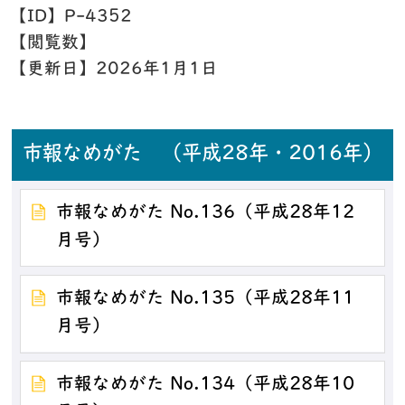
【ID】
P-4352
【閲覧数】
【更新日】
2026年1月1日
市報なめがた （平成28年・2016年）
市報なめがた No.136（平成28年12
月号）
市報なめがた No.135（平成28年11
月号）
市報なめがた No.134（平成28年10