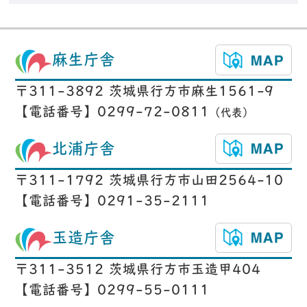
麻生庁舎
〒311-3892 茨城県行方市麻生1561-9
【電話番号】0299-72-0811
（代表）
北浦庁舎
〒311-1792 茨城県行方市山田2564-10
【電話番号】0291-35-2111
玉造庁舎
〒311-3512 茨城県行方市玉造甲404
【電話番号】0299-55-0111