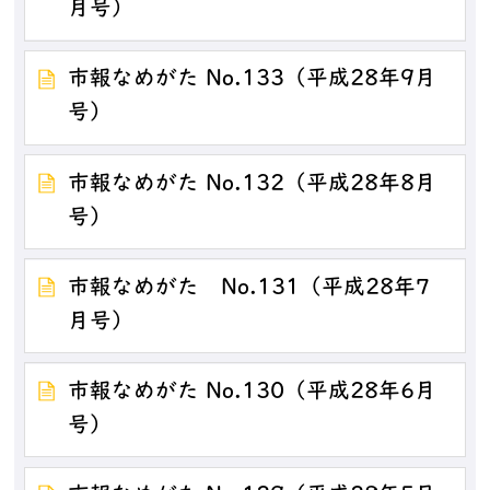
月号）
市報なめがた No.133（平成28年9月
号）
市報なめがた No.132（平成28年8月
号）
市報なめがた No.131（平成28年7
月号）
市報なめがた No.130（平成28年6月
号）