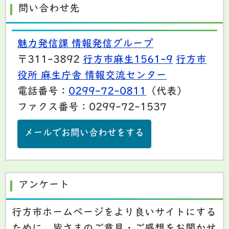
問い合わせ先
魅力発信課 情報発信グループ
〒311-3892
行方市麻生1561-9
行方市
役所 麻生庁舎 情報交流センター
電話番号：
0299-72-0811
（代表）
ファクス番号：0299-72-1537
メールでお問い合わせをする
アンケート
行方市ホームページをより良いサイトにする