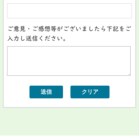
ご意見・ご感想等がございましたら下記をご
入力し送信ください。