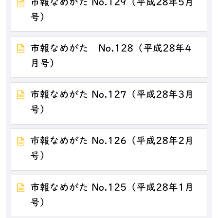
市報なめがた No.129（平成28年5月
号）
市報なめがた No.128（平成28年4
月号）
市報なめがた No.127（平成28年3月
号）
市報なめがた No.126（平成28年2月
号）
市報なめがた No.125（平成28年1月
号）