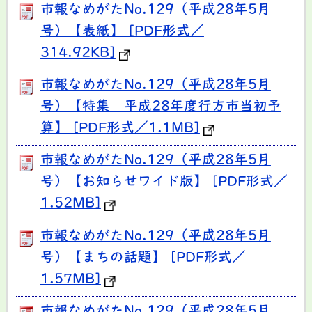
市報なめがたNo.129（平成28年5月
号）【表紙】 [PDF形式／
314.92KB]
市報なめがたNo.129（平成28年5月
号）【特集 平成28年度行方市当初予
算】 [PDF形式／1.1MB]
市報なめがたNo.129（平成28年5月
号）【お知らせワイド版】 [PDF形式／
1.52MB]
市報なめがたNo.129（平成28年5月
号）【まちの話題】 [PDF形式／
1.57MB]