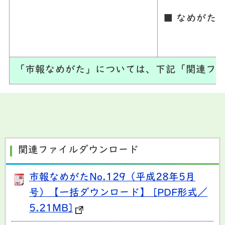
■ なめがた
「市報なめがた」については、下記「関連ファ
関連ファイルダウンロード
市報なめがたNo.129（平成28年5月
号）【一括ダウンロード】 [PDF形式／
5.21MB]