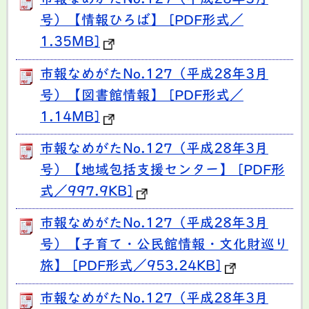
市報なめがたNo.127（平成28年3月
号）【情報ひろば】 [PDF形式／
1.35MB]
市報なめがたNo.127（平成28年3月
号）【図書館情報】 [PDF形式／
1.14MB]
市報なめがたNo.127（平成28年3月
号）【地域包括支援センター】 [PDF形
式／997.9KB]
市報なめがたNo.127（平成28年3月
号）【子育て・公民館情報・文化財巡り
旅】 [PDF形式／953.24KB]
市報なめがたNo.127（平成28年3月