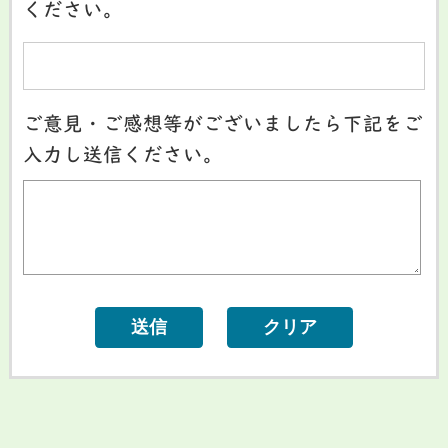
ください。
ご意見・ご感想等がございましたら下記をご
入力し送信ください。