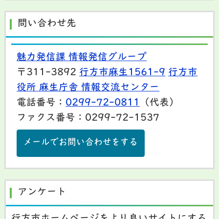
問い合わせ先
魅力発信課 情報発信グループ
〒311-3892
行方市麻生1561-9
行方市
役所 麻生庁舎 情報交流センター
電話番号：
0299-72-0811
（代表）
ファクス番号：0299-72-1537
メールでお問い合わせをする
アンケート