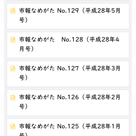
市報なめがた No.129（平成28年5月
号）
市報なめがた No.128（平成28年4
月号）
市報なめがた No.127（平成28年3月
号）
市報なめがた No.126（平成28年2月
号）
市報なめがた No.125（平成28年1月