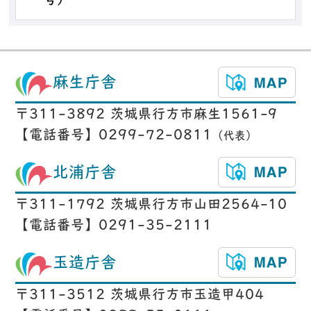
号）
麻生庁舎
〒311-3892 茨城県行方市麻生1561-9
【電話番号】0299-72-0811
（代表）
北浦庁舎
〒311-1792 茨城県行方市山田2564-10
【電話番号】0291-35-2111
玉造庁舎
〒311-3512 茨城県行方市玉造甲404