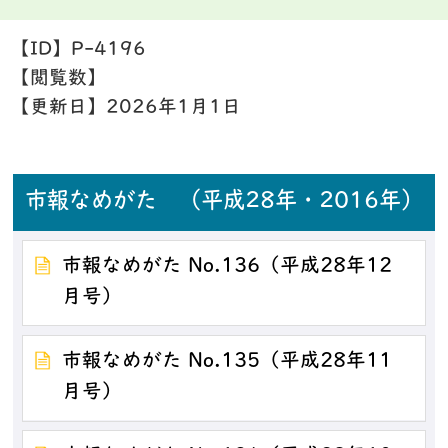
【ID】
P-4196
【閲覧数】
【更新日】
2026年1月1日
市報なめがた （平成28年・2016年）
市報なめがた No.136（平成28年12
月号）
市報なめがた No.135（平成28年11
月号）