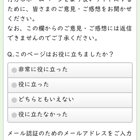
行方市ホームページをより良いサイトにする
ために、皆さまのご意見・ご感想をお聞かせ
ください。
なお、この欄からのご意見・ご感想には返信
できませんのでご了承ください。
Q.このページはお役に立ちましたか？
非常に役に立った
役に立った
どちらともいえない
役に立たなかった
メール認証のためのメールアドレスをご入力