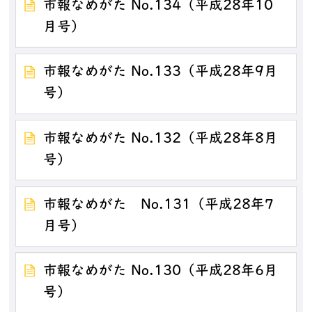
市報なめがた No.134（平成28年10
月号）
市報なめがた No.133（平成28年9月
号）
市報なめがた No.132（平成28年8月
号）
市報なめがた No.131（平成28年7
月号）
市報なめがた No.130（平成28年6月
号）