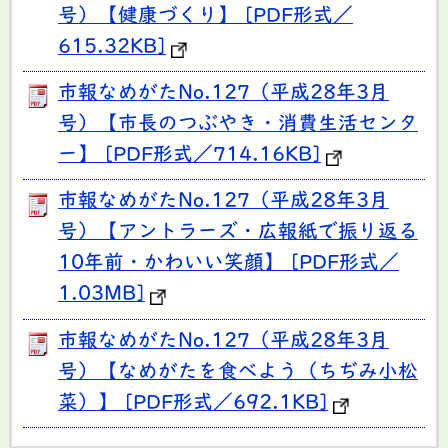
号）【健康づくり】 [PDF形式／
615.32KB]
市報なめがたNo.127（平成28年3月
号）【市長のつぶやき・消費生活センタ
ー】 [PDF形式／714.16KB]
市報なめがたNo.127（平成28年3月
号）【アントラーズ・広報紙で振り返る
10年前・かわいい笑顔】 [PDF形式／
1.03MB]
市報なめがたNo.127（平成28年3月
号）【なめがたを食べよう（ちぢみ小松
菜）】 [PDF形式／692.1KB]