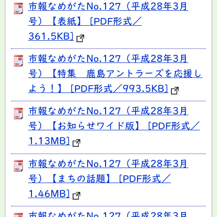
市報なめがたNo.127（平成28年3月
号）【表紙】 [PDF形式／
361.5KB]
市報なめがたNo.127（平成28年3月
号）【特集 鹿島アントラーズを応援し
よう！】 [PDF形式／993.5KB]
市報なめがたNo.127（平成28年3月
号）【お知らせワイド版】 [PDF形式／
1.13MB]
市報なめがたNo.127（平成28年3月
号）【まちの話題】 [PDF形式／
1.46MB]