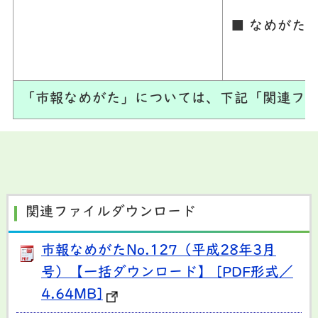
■ なめがた
「市報なめがた」については、下記「関連ファ
関連ファイルダウンロード
市報なめがたNo.127（平成28年3月
号）【一括ダウンロード】 [PDF形式／
4.64MB]