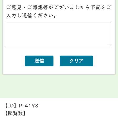
ご意見・ご感想等がございましたら下記をご
入力し送信ください。
【ID】
P-4198
【閲覧数】