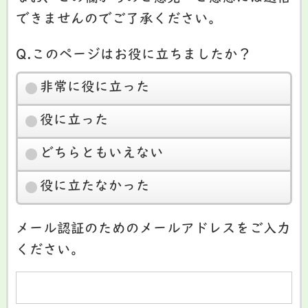
できませんのでご了承ください。
Q.このページはお役に立ちましたか？
非常に役に立った
役に立った
どちらともいえない
役に立たなかった
メール認証のためのメールアドレスをご入力
ください。