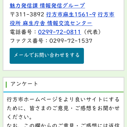
魅力発信課 情報発信グループ
〒311-3892
行方市麻生1561-9
行方市
役所 麻生庁舎 情報交流センター
電話番号：
0299-72-0811
（代表）
ファクス番号：0299-72-1537
メールでお問い合わせをする
アンケート
行方市ホームページをより良いサイトにする
ために、皆さまのご意見・ご感想をお聞かせ
ください。
なお、この欄からのご意見・ご感想には返信