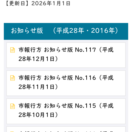
【更新日】
2026年1月1日
お知らせ版 （平成28年・2016年）
市報行方 お知らせ版 No.117（平成
28年12月1日）
市報行方 お知らせ版 No.116（平成
28年11月1日）
市報行方 お知らせ版 No.115（平成
28年10月1日）