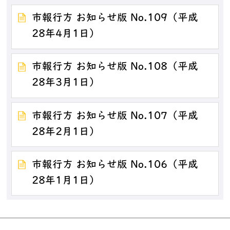
市報行方 お知らせ版 No.109（平成
28年4月1日）
市報行方 お知らせ版 No.108（平成
28年3月1日）
市報行方 お知らせ版 No.107（平成
28年2月1日）
市報行方 お知らせ版 No.106（平成
28年1月1日）