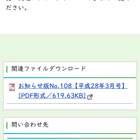
ださい。
関連ファイルダウンロード
お知らせ版No.108【平成28年3月号】
[PDF形式／619.63KB]
問い合わせ先