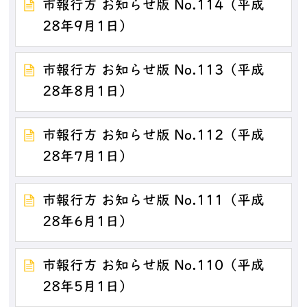
市報行方 お知らせ版 No.114（平成
28年9月1日）
市報行方 お知らせ版 No.113（平成
28年8月1日）
市報行方 お知らせ版 No.112（平成
28年7月1日）
市報行方 お知らせ版 No.111（平成
28年6月1日）
市報行方 お知らせ版 No.110（平成
28年5月1日）