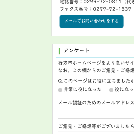
電話番号：0299-72-0811（代
ファクス番号：0299-72-1537
メールでお問い合わせをする
アンケート
行方市ホームページをより良いサ
なお、この欄からのご意見・ご感
Q.このページはお役に立ちました
非常に役に立った
役に立っ
メール認証のためのメールアドレ
ご意見・ご感想等がございました