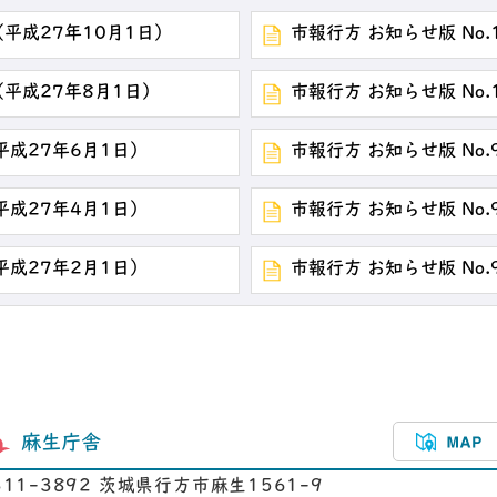
 （平成27年10月1日）
市報行方 お知らせ版 No.
 （平成27年8月1日）
市報行方 お知らせ版 No.
（平成27年6月1日）
市報行方 お知らせ版 No.
（平成27年4月1日）
市報行方 お知らせ版 No.
（平成27年2月1日）
市報行方 お知らせ版 No.
麻生庁舎
311-3892 茨城県行方市麻生1561-9