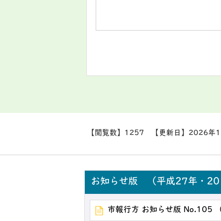
【閲覧数】
1257
【更新日】
2026年
お知らせ版 （平成27年・20
市報行方 お知らせ版 No.105