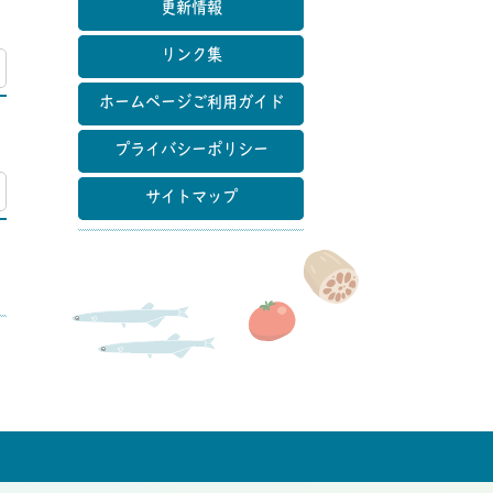
更新情報
リンク集
マップ
ホームページご利用ガイド
プライバシーポリシー
マップ
サイトマップ