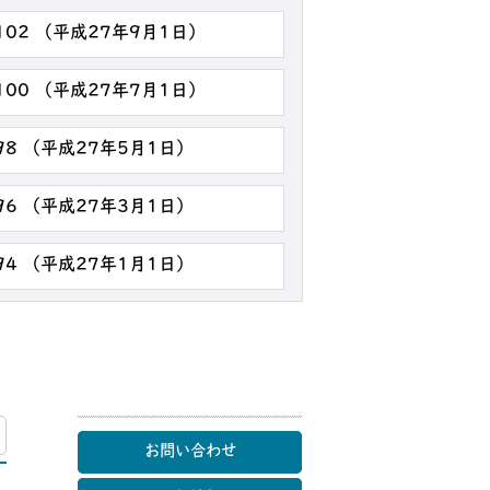
102 （平成27年9月1日）
100 （平成27年7月1日）
98 （平成27年5月1日）
96 （平成27年3月1日）
94 （平成27年1月1日）
マップ
お問い合わせ