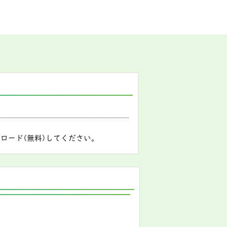
ロード(無料)してください。