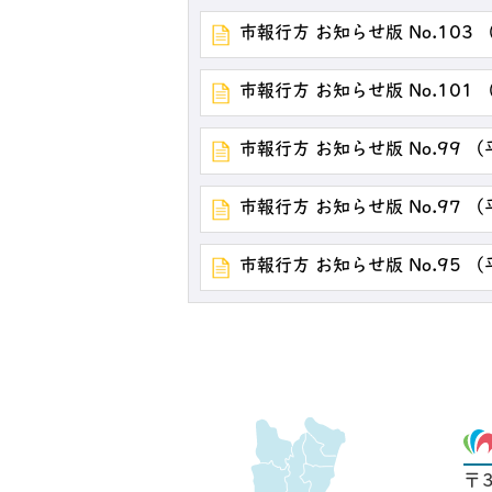
市報行方 お知らせ版 No.103
市報行方 お知らせ版 No.101
市報行方 お知らせ版 No.99 
市報行方 お知らせ版 No.97 
市報行方 お知らせ版 No.95 
〒