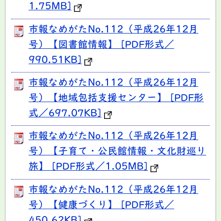
1.75MB]
市報なめがたNo.112（平成26年12月
号）【図書館情報】 [PDF形式／
990.51KB]
市報なめがたNo.112（平成26年12月
号）【地域包括支援センター】 [PDF形
式／697.07KB]
市報なめがたNo.112（平成26年12月
号）【子育て・公民館情報・文化財巡り
旅】 [PDF形式／1.05MB]
市報なめがたNo.112（平成26年12月
号）【健康づくり】 [PDF形式／
450.62KB]