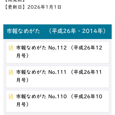
【閲覧数】
【更新日】
2026年1月1日
市報なめがた （平成26年・2014年）
市報なめがた No.112 （平成26年12
月号）
市報なめがた No.111 （平成26年11
月号）
市報なめがた No.110 （平成26年10
月号）