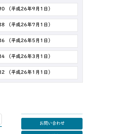
90 （平成26年9月1日）
88 （平成26年7月1日）
86 （平成26年5月1日）
84 （平成26年3月1日）
82 （平成26年1月1日）
マップ
お問い合わせ