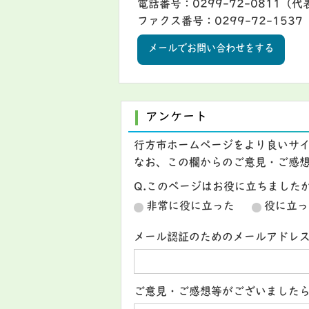
電話番号：0299-72-0811（代
ファクス番号：0299-72-1537
メールでお問い合わせをする
アンケート
行方市ホームページをより良いサ
なお、この欄からのご意見・ご感
Q.このページはお役に立ちました
非常に役に立った
役に立っ
メール認証のためのメールアドレ
ご意見・ご感想等がございました