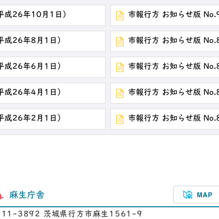
（平成26年10月1日）
市報行方 お知らせ版 No.
（平成26年8月1日）
市報行方 お知らせ版 No.
（平成26年6月1日）
市報行方 お知らせ版 No.
（平成26年4月1日）
市報行方 お知らせ版 No.
（平成26年2月1日）
市報行方 お知らせ版 No.
麻生庁舎
311-3892 茨城県行方市麻生1561-9