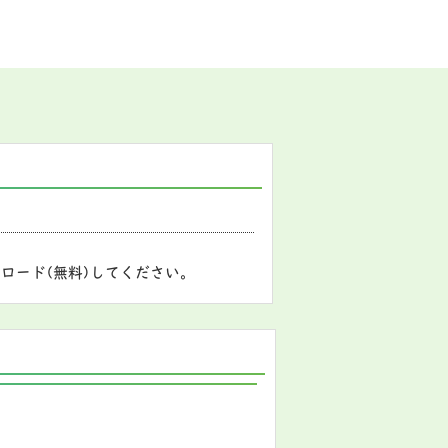
ロード(無料)してください。