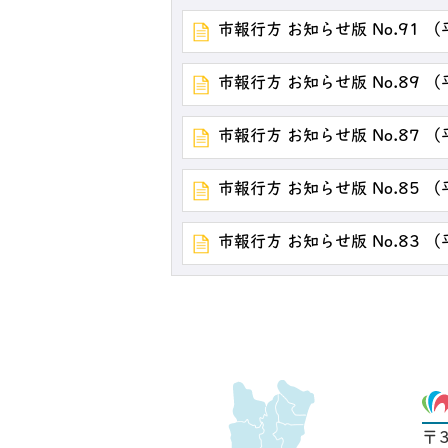
市報行方 お知らせ版 No.91 
市報行方 お知らせ版 No.89 
市報行方 お知らせ版 No.87 
市報行方 お知らせ版 No.85 
市報行方 お知らせ版 No.83 
〒