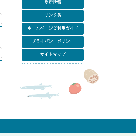
更新情報
リンク集
マップ
ホームページご利用ガイド
プライバシーポリシー
マップ
サイトマップ