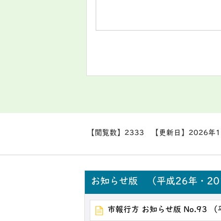
【閲覧数】
2333
【更新日】
2026年
お知らせ版 （平成26年・20
市報行方 お知らせ版 No.93 