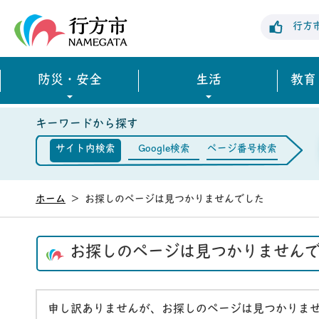
行方市公式ホームページ
行方
防災・安全
生活
教育
キーワードから探す
サイト内検索
Google検索
ページ番号検索
ホーム
>
お探しのページは見つかりませんでした
お探しのページは見つかりません
申し訳ありませんが、お探しのページは見つかりま