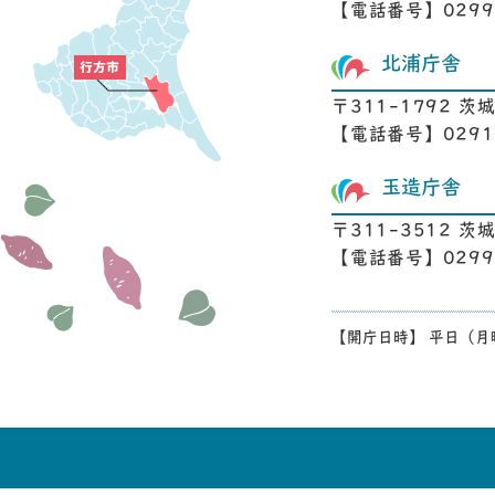
【電話番号】0299-
北浦庁舎
〒311-1792 茨
【電話番号】0291-
玉造庁舎
〒311-3512 
【電話番号】0299-
【開庁日時】 平日（月