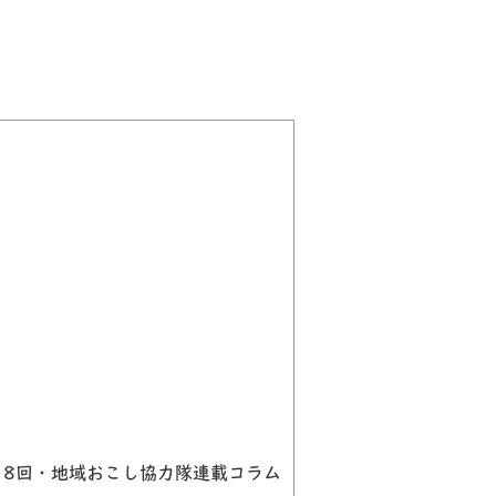
18回・地域おこし協力隊連載コラム