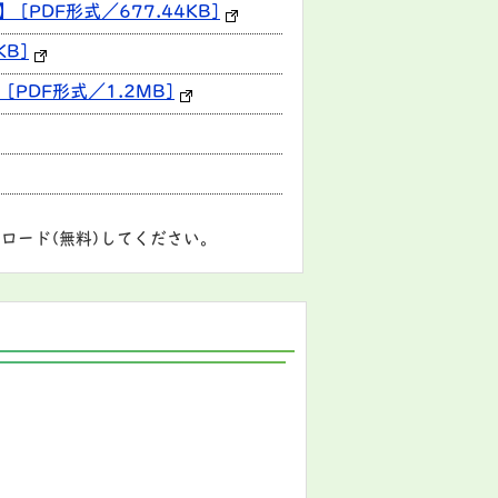
PDF形式／677.44KB]
B]
PDF形式／1.2MB]
ロード(無料)してください。