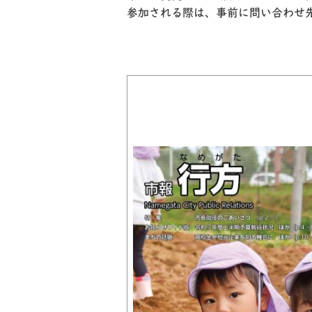
参加される際は、事前に問い合わせ