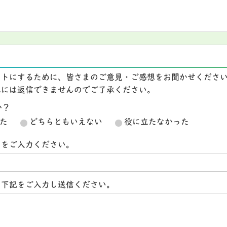
イトにするために、皆さまのご意見・ご感想をお聞かせくださ
想には返信できませんのでご了承ください。
か？
た
どちらともいえない
役に立たなかった
スをご入力ください。
ら下記をご入力し送信ください。