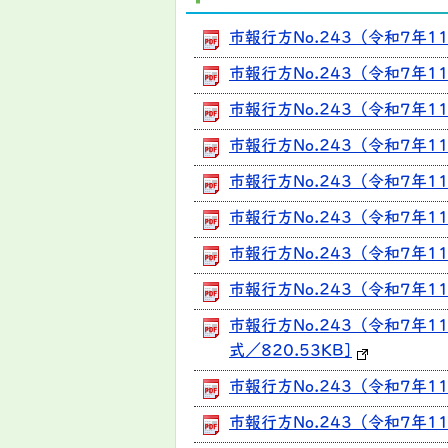
市報行方No.243（令和7年1
市報行方No.243（令和7年11
市報行方No.243（令和7年1
市報行方No.243（令和7年1
市報行方No.243（令和7年1
市報行方No.243（令和7年1
市報行方No.243（令和7年1
市報行方No.243（令和7年1
市報行方No.243（令和7年
式／820.53KB]
市報行方No.243（令和7年11
市報行方No.243（令和7年11