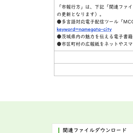
「市報行方」は、下記「関連ファイ
の更新となります）。
●多言語対応電子配信ツール「MCC
keyword=namegata-city
●茨城県内の魅力を伝える電子書籍
●市区町村の広報紙をネットやスマ
関連ファイルダウンロード