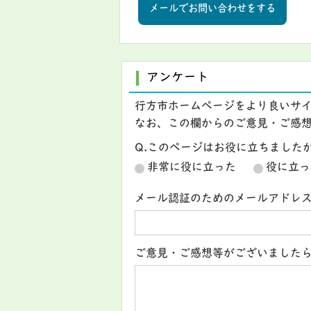
メールでお問い合わせをする
アンケート
行方市ホームページをより良いサ
なお、この欄からのご意見・ご感
Q.このページはお役に立ちました
非常に役に立った
役に立っ
メール認証のためのメールアドレ
ご意見・ご感想等がございました