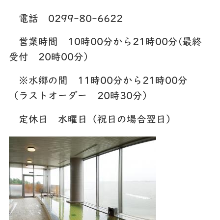
電話 0299-80-6622
営業時間 10時00分から21時00分(最終
受付 20時00分）
※水郷の間 11時00分から21時00分
（ラストオーダー 20時30分）
定休日 水曜日（祝日の場合翌日）