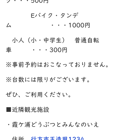
ク・・・500円
Eバイク・タンデ
ム ・・・1000円
小人（小・中学生） 普通自転
車 ・・・300円
※事前予約はおこなっておりません。
※台数には限りがございます。
ぜひ、ご利用ください。
■近隣観光施設
・霞ケ浦どうぶつとみんなのいえ