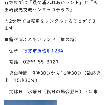
行方市では『霞ケ浦ふれあいランド』と『天
王崎観光交流センターコテラス』
の2か所で自転車をレンタルすることができ
ます。
■霞ケ浦ふれあいランド（虹の塔）
住所
行方市玉造甲1234
電話 0299-55-3927
貸出時間 9時30分から16時30分（最終貸
出 15時30分）
定休日 水曜日（祝日の場合翌日）・年末