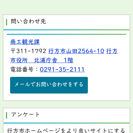
問い合わせ先
商工観光課
〒311-1792
行方市山田2564-10
行方
市役所 北浦庁舎 1階
電話番号：
0291-35-2111
メールでお問い合わせをする
アンケート
行方市ホームページをより良いサイトにする