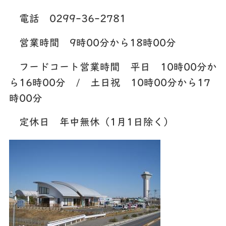
電話 0299-36-2781
営業時間 9時00分から18時00分
フードコート営業時間 平日 10時00分か
ら16時00分 / 土日祝 10時00分から17
時00分
定休日 年中無休（1月1日除く）