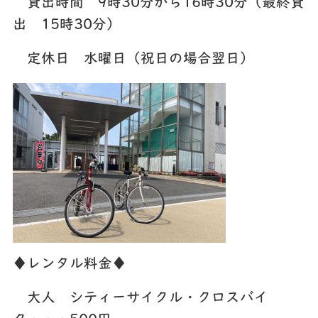
貸出時間 9時30分から16時30分（最終貸
出 15時30分）
定休日 水曜日（祝日の場合翌日）
♦レンタル料金♦
大人 シティーサイクル・クロスバイ