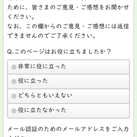
ために、皆さまのご意見・ご感想をお聞かせ
ください。
なお、この欄からのご意見・ご感想には返信
できませんのでご了承ください。
Q.このページはお役に立ちましたか？
非常に役に立った
役に立った
どちらともいえない
役に立たなかった
メール認証のためのメールアドレスをご入力