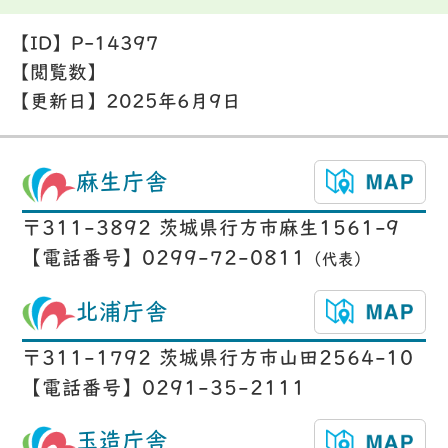
【ID】
P-14397
【閲覧数】
【更新日】
2025年6月9日
麻生庁舎
〒311-3892 茨城県行方市麻生1561-9
【電話番号】0299-72-0811
（代表）
北浦庁舎
〒311-1792 茨城県行方市山田2564-10
【電話番号】0291-35-2111
玉造庁舎