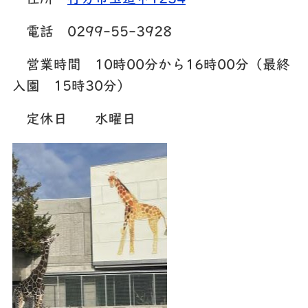
住所
行方市玉造甲1234
電話 0299-55-3928
営業時間 10時00分から16時00分（最終
入園 15時30分）
定休日 水曜日