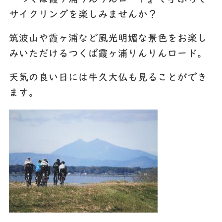
サイクリングを楽しみませんか？
筑波山や霞ヶ浦など風光明媚な景色をお楽し
みいただけるつくば霞ヶ浦りんりんロード。
天気の良い日には牛久大仏も見ることができ
ます。