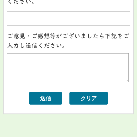
ください。
ご意見・ご感想等がございましたら下記をご
入力し送信ください。