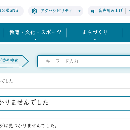
市公式SNS
音声読み上げ
アクセシビリティ
教育・文化・スポーツ
まちづくり
ジ番号検索
んでした
かりませんでした
ジは見つかりませんでした。