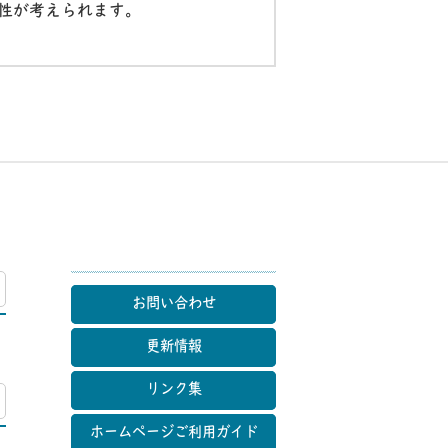
性が考えられます。
マップ
お問い合わせ
更新情報
リンク集
マップ
ホームページご利用ガイド