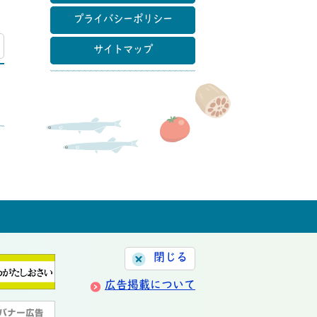
プライバシーポリシー
マップ
サイトマップ
閉じる
広告掲載について