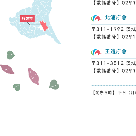
【電話番号】0299-
北浦庁舎
〒311-1792 茨
【電話番号】0291-
玉造庁舎
〒311-3512 
【電話番号】0299-
【開庁日時】 平日（月