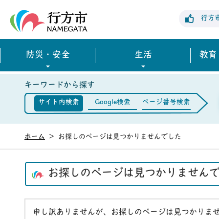
行方市公式ホームページ
行方
防災・安全
生活
教育
キーワードから探す
サイト内検索
Google検索
ページ番号検索
ホーム
>
お探しのページは見つかりませんでした
お探しのページは見つかりません
申し訳ありませんが、お探しのページは見つかりま