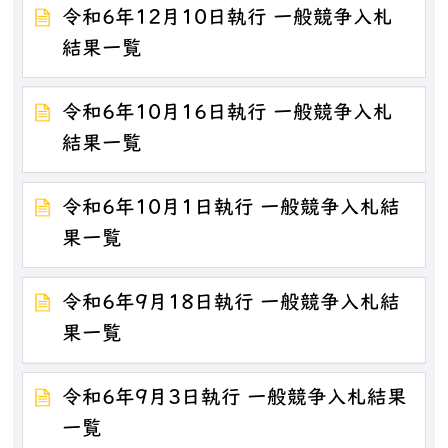
令和6年12月10日執行 一般競争入札
結果一覧
令和6年10月16日執行 一般競争入札
結果一覧
令和6年10月1日執行 一般競争入札結
果一覧
令和6年9月18日執行 一般競争入札結
果一覧
令和6年9月3日執行 一般競争入札結果
一覧