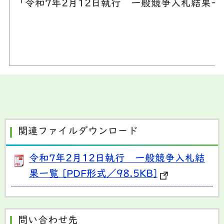
「令和7年2月12日執行 一般競争入札結果
関連ファイルダウンロード
令和7年2月12日執行 一般競争入札結
果一覧 [PDF形式／98.5KB]
問い合わせ先