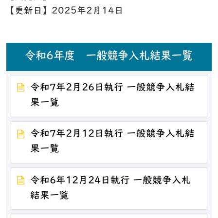
【更新日】
2025年2月14日
令和6年度 一般競争入札結果一覧
令和7年2月26日執行 一般競争入札結
果一覧
令和7年2月12日執行 一般競争入札結
果一覧
令和6年12月24日執行 一般競争入札
結果一覧