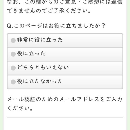
なお、この欄からのご意見・ご感想には返信
できませんのでご了承ください。
Q.このページはお役に立ちましたか？
非常に役に立った
役に立った
どちらともいえない
役に立たなかった
メール認証のためのメールアドレスをご入力
ください。