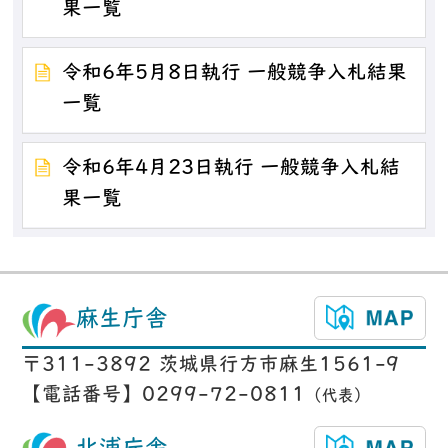
果一覧
令和6年5月8日執行 一般競争入札結果
一覧
令和6年4月23日執行 一般競争入札結
果一覧
麻生庁舎
〒311-3892 茨城県行方市麻生1561-9
【電話番号】0299-72-0811
（代表）