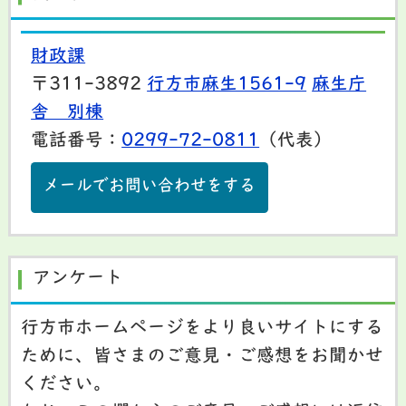
財政課
〒311-3892
行方市麻生1561-9
麻生庁
舎 別棟
電話番号：
0299-72-0811
（代表）
メールでお問い合わせをする
アンケート
行方市ホームページをより良いサイトにする
ために、皆さまのご意見・ご感想をお聞かせ
ください。