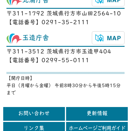
北浦庁舎
〒311-1792 茨城県行方市山田2564-10
【電話番号】0291-35-2111
玉造庁舎
〒311-3512 茨城県行方市玉造甲404
【電話番号】0299-55-0111
【開庁日時】
平日（月曜から金曜） 午前8時30分から午後5時15分
まで
お問い合わせ
更新情報
リンク集
ホームページご利用ガイド