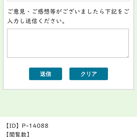
ご意見・ご感想等がございましたら下記をご
入力し送信ください。
【ID】
P-14088
【閲覧数】