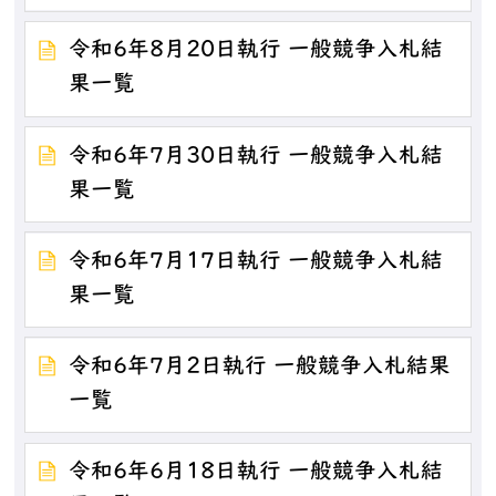
令和6年8月20日執行 一般競争入札結
果一覧
令和6年7月30日執行 一般競争入札結
果一覧
令和6年7月17日執行 一般競争入札結
果一覧
令和6年7月2日執行 一般競争入札結果
一覧
令和6年6月18日執行 一般競争入札結