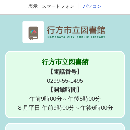
表示
スマートフォン
パソコン
行方市立図書館
【電話番号】
0299-55-1495
【開館時間】
午前9時00分～午後5時00分
８月平日 午前9時00分～午後6時00分