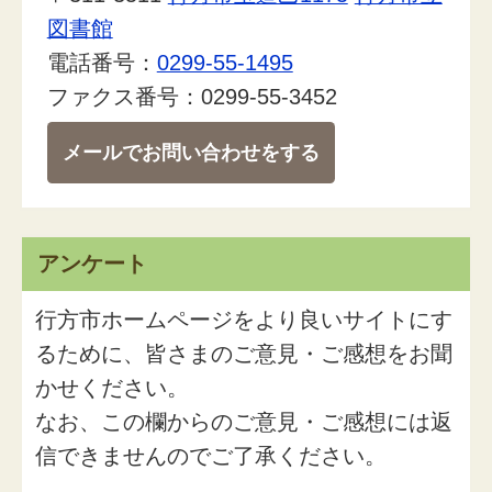
図書館
電話番号：
0299-55-1495
ファクス番号：0299-55-3452
メールでお問い合わせをする
アンケート
行方市ホームページをより良いサイトにす
るために、皆さまのご意見・ご感想をお聞
かせください。
なお、この欄からのご意見・ご感想には返
信できませんのでご了承ください。