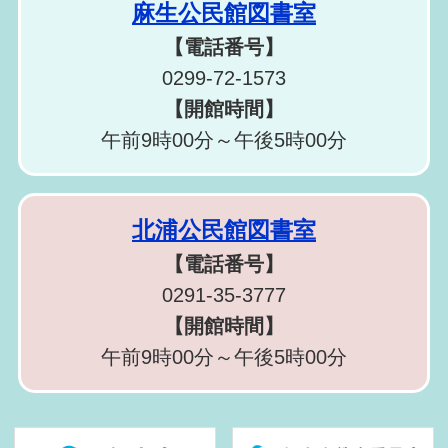
麻生公民館図書室
【電話番号】
0299-72-1573
【開館時間】
午前9時00分～午後5時00分
北浦公民館図書室
【電話番号】
0291-35-3777
【開館時間】
午前9時00分～午後5時00分