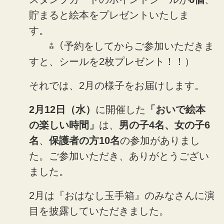
貯まると絵本をプレゼントいたしま
す。
⁂（予約をしてからご参加いただきま
すと、シールを2枚プレゼント！！）
それでは、2月の様子をお届けします。
2月12日（水）
に開催した
「おいで絵本
の楽しい時間」
は、
男の子4名、女の子6
名
、
保護者の方10名
の参加がありまし
た。ご参加いただき、ありがとうござい
ました。
2月は『おはなし玉手箱』のみなさんに演
目を披露していただきました。