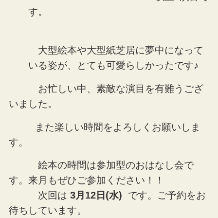
す。
大型絵本や大型紙芝居に夢中になって
いる姿が、とても可愛らしかったです♪
お忙しい中、素敵な演目を有難うござ
いました。
また楽しい時間をよろしくお願いしま
す。
絵本の時間は参加型のおはなし会で
す。来月もぜひご参加ください！！
次回は
3月12日(水)
です。ご予約をお
待ちしています。