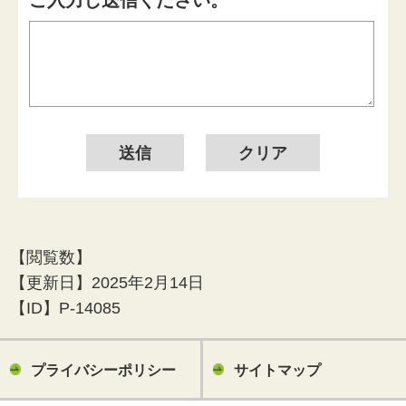
ご入力し送信ください。
【閲覧数】
【更新日】
2025年2月14日
【ID】
P-14085
プライバシーポリシー
サイトマップ