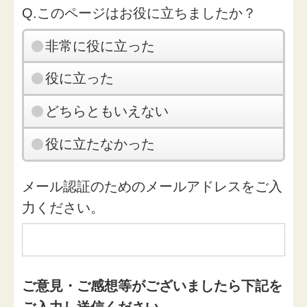
Q.このページはお役に立ちましたか？
非常に役に立った
役に立った
どちらともいえない
役に立たなかった
メール認証のためのメールアドレスをご入
力ください。
ご意見・ご感想等がございましたら下記を