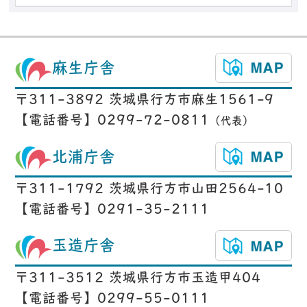
麻生庁舎
〒311-3892 茨城県行方市麻生1561-9
【電話番号】0299-72-0811
（代表）
北浦庁舎
〒311-1792 茨城県行方市山田2564-10
【電話番号】0291-35-2111
玉造庁舎
〒311-3512 茨城県行方市玉造甲404
【電話番号】0299-55-0111