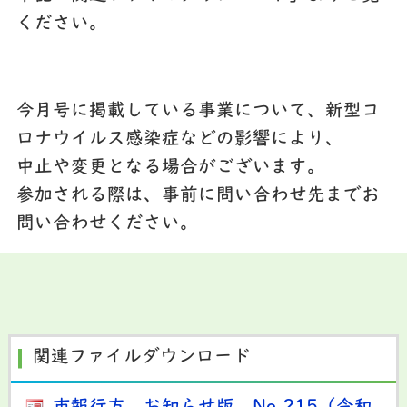
ください。
今月号に掲載している事業について、新型コ
ロナウイルス感染症などの影響により、
中止や変更となる場合がございます。
参加される際は、事前に問い合わせ先までお
問い合わせください。
関連ファイルダウンロード