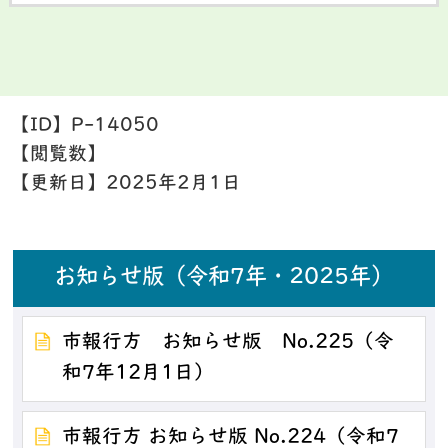
【ID】
P-14050
【閲覧数】
【更新日】
2025年2月1日
お知らせ版（令和7年・2025年）
市報行方 お知らせ版 No.225（令
和7年12月1日）
市報行方 お知らせ版 No.224（令和7