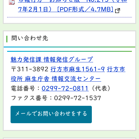
市報行方 お知らせ版 No.215（令和
7年2月1日） [PDF形式／4.7MB]
問い合わせ先
魅力発信課 情報発信グループ
〒311-3892
行方市麻生1561-9
行方市
役所 麻生庁舎 情報交流センター
電話番号：
0299-72-0811
（代表）
ファクス番号：0299-72-1537
メールでお問い合わせをする