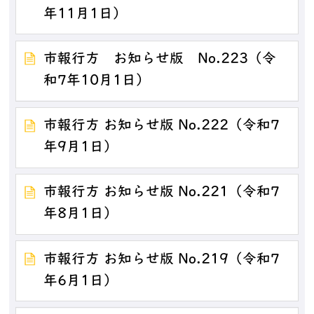
年11月1日）
市報行方 お知らせ版 No.223（令
和7年10月1日）
市報行方 お知らせ版 No.222（令和7
年9月1日）
市報行方 お知らせ版 No.221（令和7
年8月1日）
市報行方 お知らせ版 No.219（令和7
年6月1日）