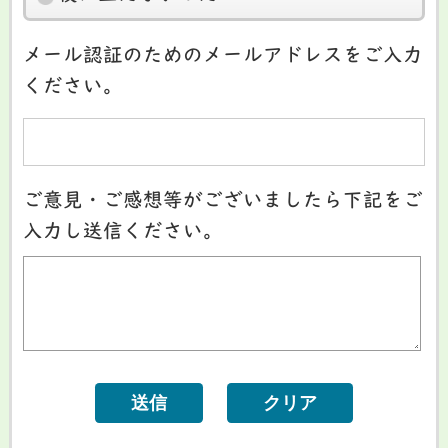
メール認証のためのメールアドレスをご入力
ください。
ご意見・ご感想等がございましたら下記をご
入力し送信ください。