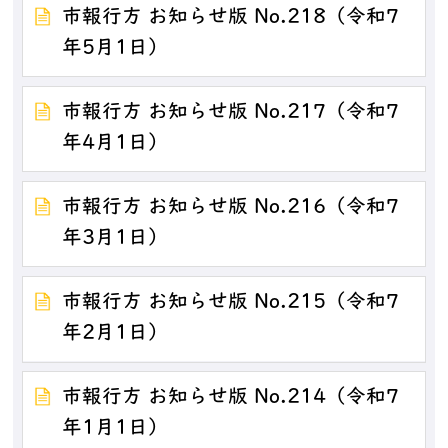
市報行方 お知らせ版 No.218（令和7
年5月1日）
市報行方 お知らせ版 No.217（令和7
年4月1日）
市報行方 お知らせ版 No.216（令和7
年3月1日）
市報行方 お知らせ版 No.215（令和7
年2月1日）
市報行方 お知らせ版 No.214（令和7
年1月1日）