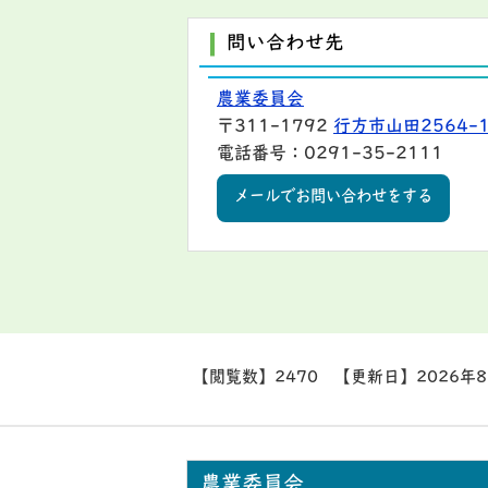
問い合わせ先
農業委員会
〒311-1792
行方市山田2564-
電話番号：0291-35-2111
メールでお問い合わせをする
【閲覧数】
2470
【更新日】
2026年
農業委員会