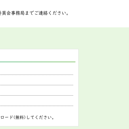
委員会事務局までご連絡ください。
ロード(無料)してください。