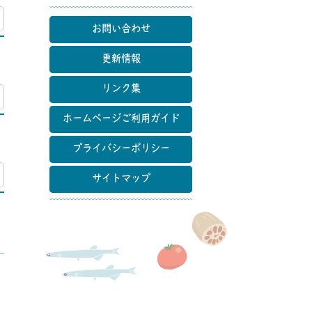
マップ
お問い合わせ
更新情報
リンク集
マップ
ホームページご利用ガイド
プライバシーポリシー
マップ
サイトマップ