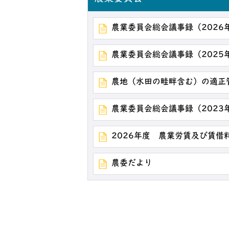
農業委員会総会議事録（2026
農業委員会総会議事録（2025
農地（水田の畦畔含む）の適正
農業委員会総会議事録（2023
2026年度 農業労賃及び賃借
農委だより