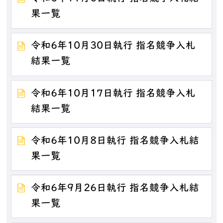
果一覧
令和6年10月30日執行 指名競争入札
結果一覧
令和6年10月17日執行 指名競争入札
結果一覧
令和6年10月8日執行 指名競争入札結
果一覧
令和6年9月26日執行 指名競争入札結
果一覧