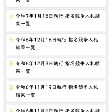
果一覧
令和7年1月15日執行 指名競争入札結
果一覧
令和6年12月16日執行 指名競争入札
結果一覧
令和6年12月3日執行 指名競争入札結
果一覧
令和6年11月19日執行 指名競争入札
結果一覧
令和6年11月6日執行 指名競争入札結