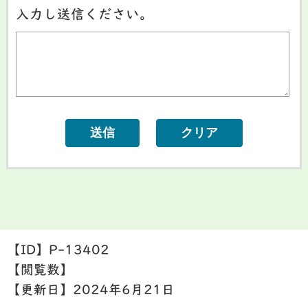
入力し送信ください。
【ID】
P-13402
【閲覧数】
【更新日】
2024年6月21日