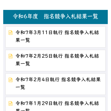
令和6年度 指名競争入札結果一覧
令和7年3月11日執行 指名競争入札結
果一覧
令和7年2月25日執行 指名競争入札結
果一覧
令和7年2月4日執行 指名競争入札結果
一覧
令和7年1月29日執行 指名競争入札結