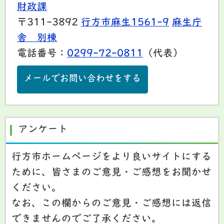
財政課
〒311-3892
行方市麻生1561-9
麻生庁
舎 別棟
電話番号：
0299-72-0811
（代表）
メールでお問い合わせをする
アンケート
行方市ホームページをより良いサイトにする
ために、皆さまのご意見・ご感想をお聞かせ
ください。
なお、この欄からのご意見・ご感想には返信
できませんのでご了承ください。