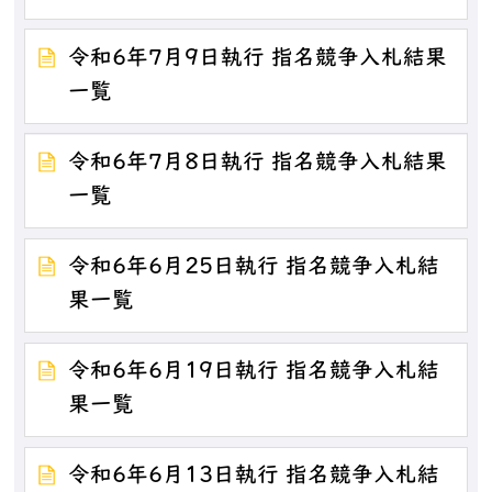
令和6年7月9日執行 指名競争入札結果
一覧
令和6年7月8日執行 指名競争入札結果
一覧
令和6年6月25日執行 指名競争入札結
果一覧
令和6年6月19日執行 指名競争入札結
果一覧
令和6年6月13日執行 指名競争入札結