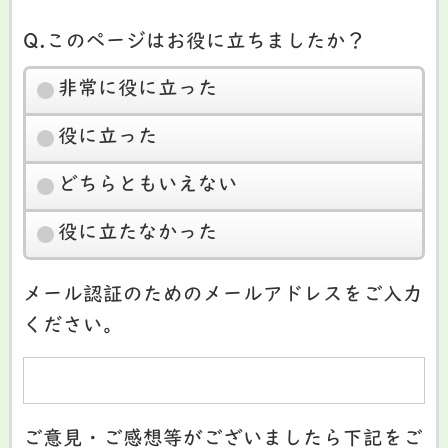
Q.このページはお役に立ちましたか？
非常に役に立った
役に立った
どちらともいえない
役に立たなかった
メール認証のためのメールアドレスをご入力
ください。
ご意見・ご感想等がございましたら下記をご