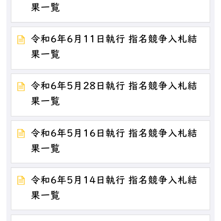
果一覧
令和6年6月11日執行 指名競争入札結
果一覧
令和6年5月28日執行 指名競争入札結
果一覧
令和6年5月16日執行 指名競争入札結
果一覧
令和6年5月14日執行 指名競争入札結
果一覧