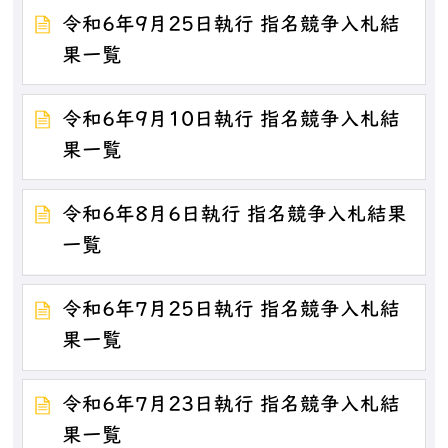
令和6年9月25日執行 指名競争入札結
果一覧
令和6年9月10日執行 指名競争入札結
果一覧
令和6年8月6日執行 指名競争入札結果
一覧
令和6年7月25日執行 指名競争入札結
果一覧
令和6年7月23日執行 指名競争入札結
果一覧