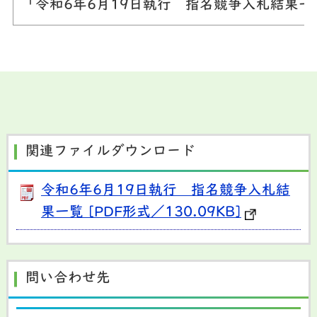
「令和6年6月19日執行 指名競争入札結果
関連ファイルダウンロード
令和6年6月19日執行 指名競争入札結
果一覧 [PDF形式／130.09KB]
問い合わせ先