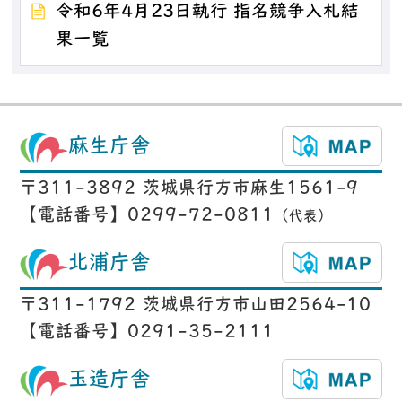
令和6年4月23日執行 指名競争入札結
果一覧
麻生庁舎
〒311-3892 茨城県行方市麻生1561-9
【電話番号】0299-72-0811
（代表）
北浦庁舎
〒311-1792 茨城県行方市山田2564-10
【電話番号】0291-35-2111
玉造庁舎