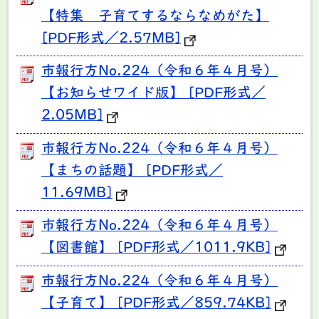
【特集 子育てするならなめがた】
[PDF形式／2.57MB]
市報行方No.224（令和６年４月号）
【お知らせワイド版】 [PDF形式／
2.05MB]
市報行方No.224（令和６年４月号）
【まちの話題】 [PDF形式／
11.69MB]
市報行方No.224（令和６年４月号）
【図書館】 [PDF形式／1011.9KB]
市報行方No.224（令和６年４月号）
【子育て】 [PDF形式／859.74KB]