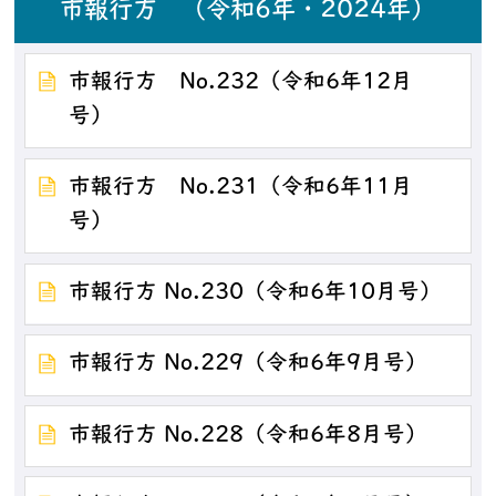
市報行方 （令和6年・2024年）
市報行方 No.232（令和6年12月
号）
市報行方 No.231（令和6年11月
号）
市報行方 No.230（令和6年10月号）
市報行方 No.229（令和6年9月号）
市報行方 No.228（令和6年8月号）