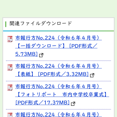
関連ファイルダウンロード
市報行方No.224（令和６年４月号）
【一括ダウンロード】 [PDF形式／
5.73MB]
市報行方No.224（令和６年４月号）
【表紙】 [PDF形式／3.32MB]
市報行方No.224（令和６年４月号）
【フォトリポート 市内中学校卒業式】
[PDF形式／17.37MB]
市報行方No.224（令和６年４月号）