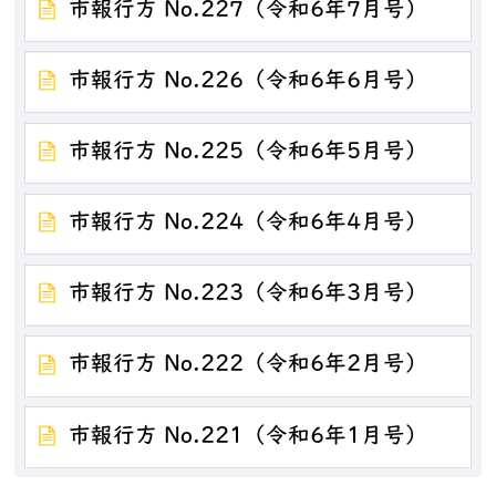
市報行方 No.227（令和6年7月号）
市報行方 No.226（令和6年6月号）
市報行方 No.225（令和6年5月号）
市報行方 No.224（令和6年4月号）
市報行方 No.223（令和6年3月号）
市報行方 No.222（令和6年2月号）
市報行方 No.221（令和6年1月号）