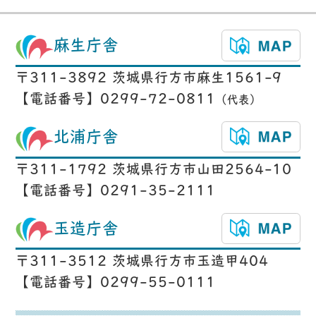
麻生庁舎
〒311-3892 茨城県行方市麻生1561-9
【電話番号】0299-72-0811
（代表）
北浦庁舎
〒311-1792 茨城県行方市山田2564-10
【電話番号】0291-35-2111
玉造庁舎
〒311-3512 茨城県行方市玉造甲404
【電話番号】0299-55-0111