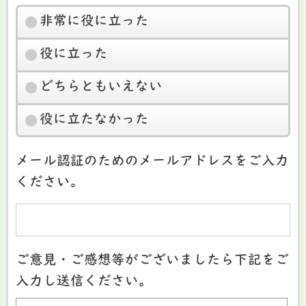
非常に役に立った
役に立った
どちらともいえない
役に立たなかった
メール認証のためのメールアドレスをご入力
ください。
ご意見・ご感想等がございましたら下記をご
入力し送信ください。