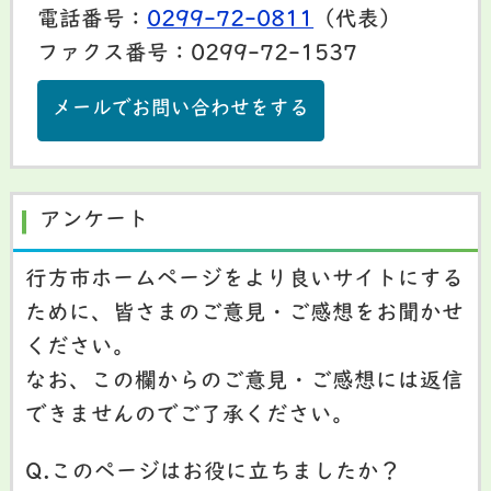
電話番号：
0299-72-0811
（代表）
ファクス番号：0299-72-1537
メールでお問い合わせをする
アンケート
行方市ホームページをより良いサイトにする
ために、皆さまのご意見・ご感想をお聞かせ
ください。
なお、この欄からのご意見・ご感想には返信
できませんのでご了承ください。
Q.このページはお役に立ちましたか？