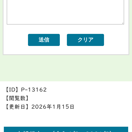
【ID】
P-13162
【閲覧数】
【更新日】
2026年1月15日