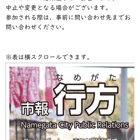
中止や変更となる場合がございます。
参加される際は、事前に問い合わせ先までお
問い合わせください。
※表は横スクロールできます。