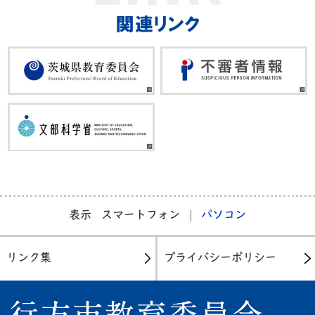
表示
スマートフォン
パソコン
リンク集
プライバシーポリシー