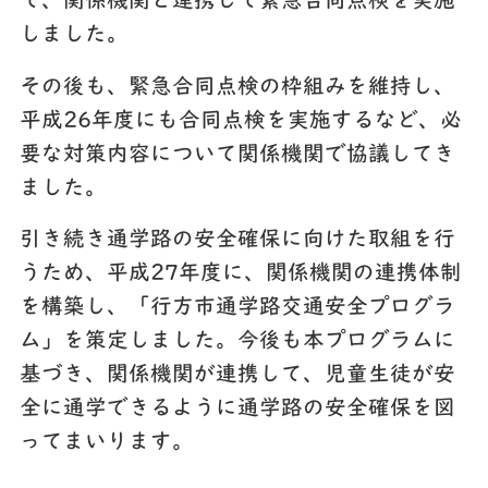
て、関係機関と連携して緊急合同点検を実施
しました。
その後も、緊急合同点検の枠組みを維持し、
平成26年度にも合同点検を実施するなど、必
要な対策内容について関係機関で協議してき
ました。
引き続き通学路の安全確保に向けた取組を行
うため、平成27年度に、関係機関の連携体制
を構築し、「行方市通学路交通安全プログラ
ム」を策定しました。今後も本プログラムに
基づき、関係機関が連携して、児童生徒が安
全に通学できるように通学路の安全確保を図
ってまいります。