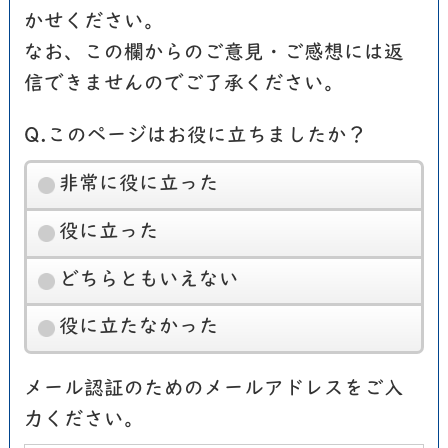
かせください。
なお、この欄からのご意見・ご感想には返
信できませんのでご了承ください。
Q.このページはお役に立ちましたか？
非常に役に立った
役に立った
どちらともいえない
役に立たなかった
メール認証のためのメールアドレスをご入
力ください。