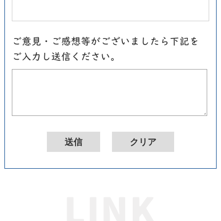
ご意見・ご感想等がございましたら下記を
ご入力し送信ください。