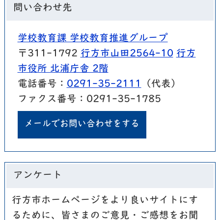
問い合わせ先
学校教育課 学校教育推進グループ
〒311-1792
行方市山田2564-10
行方
市役所 北浦庁舎 2階
電話番号：
0291-35-2111
（代表）
ファクス番号：0291-35-1785
メールでお問い合わせをする
アンケート
行方市ホームページをより良いサイトにす
るために、皆さまのご意見・ご感想をお聞