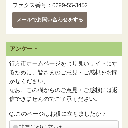
ファクス番号：0299-55-3452
メールでお問い合わせをする
アンケート
行方市ホームページをより良いサイトにす
るために、皆さまのご意見・ご感想をお聞
かせください。
なお、この欄からのご意見・ご感想には返
信できませんのでご了承ください。
Q.このページはお役に立ちましたか？
非常に役に立った