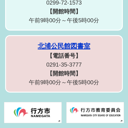
0299-72-1573
【開館時間】
午前9時00分～午後5時00分
北浦公民館図書室
【電話番号】
0291-35-3777
【開館時間】
午前9時00分～午後5時00分