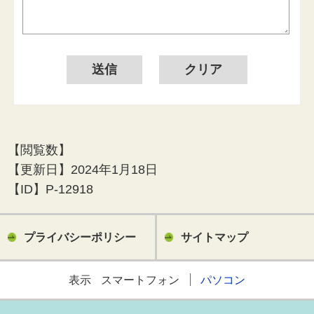
【閲覧数】
【更新日】
2024年1月18日
【ID】
P-12918
プライバシーポリシー
サイトマップ
表示
スマートフォン
パソコン