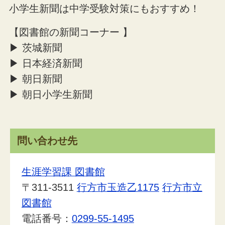
小学生新聞は中学受験対策にもおすすめ！
【図書館の新聞コーナー 】
▶ 茨城新聞
▶ 日本経済新聞
▶ 朝日新聞
▶ 朝日小学生新聞
問い合わせ先
生涯学習課 図書館
〒311-3511
行方市玉造乙1175
行方市立
図書館
電話番号：
0299-55-1495