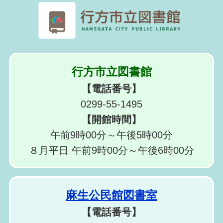
行方市立図書館
【電話番号】
0299-55-1495
【開館時間】
午前9時00分～午後5時00分
８月平日 午前9時00分～午後6時00分
麻生公民館図書室
【電話番号】