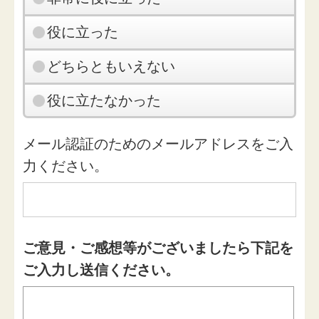
役に立った
どちらともいえない
役に立たなかった
メール認証のためのメールアドレスをご入
力ください。
ご意見・ご感想等がございましたら下記を
ご入力し送信ください。