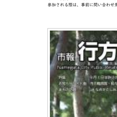
参加される際は、事前に問い合わせ