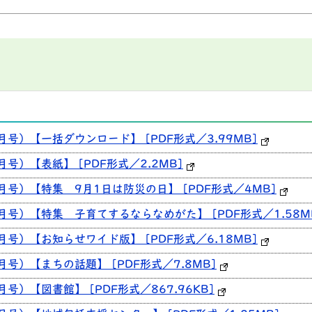
9月号）【一括ダウンロード】 [PDF形式／3.99MB]
月号）【表紙】 [PDF形式／2.2MB]
9月号）【特集 9月1日は防災の日】 [PDF形式／4MB]
9月号）【特集 子育てするならなめがた】 [PDF形式／1.58M
9月号）【お知らせワイド版】 [PDF形式／6.18MB]
9月号）【まちの話題】 [PDF形式／7.8MB]
月号）【図書館】 [PDF形式／867.96KB]