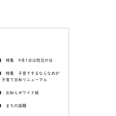
 特集 9月1日は防災の日
 特集 子育てするならなめが
 子育て日和リニューアル
 お知らせワイド版
 まちの話題