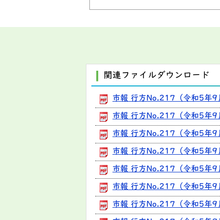
関連ファイルダウンロード
市報 行方No.217（令和5年
市報 行方No.217（令和5年9
市報 行方No.217（令和5年
市報 行方No.217（令和5年
市報 行方No.217（令和5年
市報 行方No.217（令和5年
市報 行方No.217（令和5年9