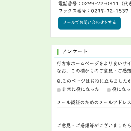
電話番号：0299-72-0811（代
ファクス番号：0299-72-1537
メールでお問い合わせをする
アンケート
行方市ホームページをより良いサ
なお、この欄からのご意見・ご感
Q.このページはお役に立ちました
非常に役に立った
役に立っ
メール認証のためのメールアドレ
ご意見・ご感想等がございました