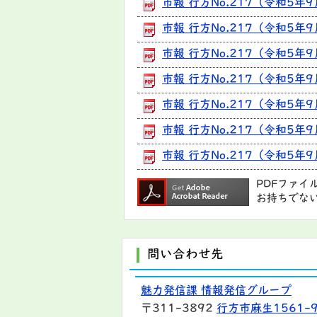
市報 行方No.217（令和5年
市報 行方No.217（令和5年9
市報 行方No.217（令和5年9
市報 行方No.217（令和5年
市報 行方No.217（令和5年
市報 行方No.217（令和5年
市報 行方No.217（令和5年
PDFファイ
お持ちでな
問い合わせ先
魅力発信課 情報発信グループ
〒311-3892
行方市麻生1561-