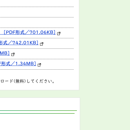
PDF形式／701.06KB]
式／742.01KB]
MB]
形式／1.34MB]
ロード(無料)してください。