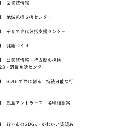
 図書館情報
 地域包括支援センター
 子育て世代包括支援センター
 健康づくり
 公民館情報・行方歴史探検
023・消費生活センター
 SDGsで共に創る 持続可能な行
方
 鹿島アントラーズ・各種相談案
 行方市のSDGs・かわいい笑顔あ