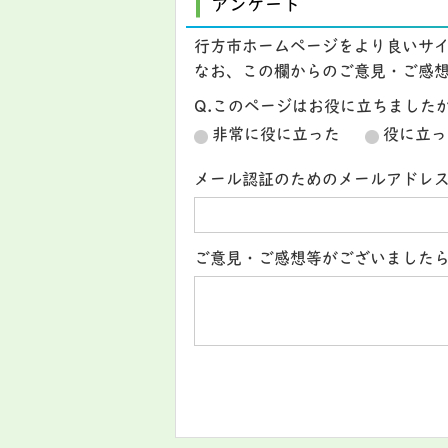
アンケート
行方市ホームページをより良いサ
なお、この欄からのご意見・ご感
Q.このページはお役に立ちました
非常に役に立った
役に立っ
メール認証のためのメールアドレ
ご意見・ご感想等がございました