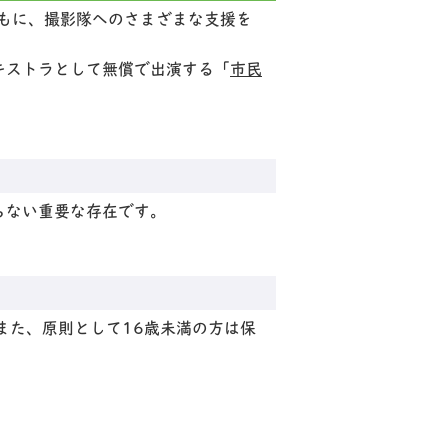
もに、撮影隊へのさまざまな支援を
キストラとして無償で出演する「
市民
らない重要な存在です。
また、原則として16歳未満の方は保