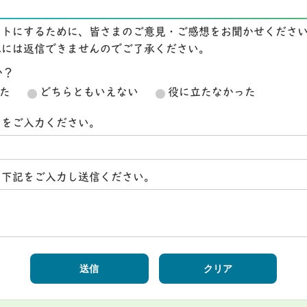
イトにするために、皆さまのご意見・ご感想をお聞かせくださ
想には返信できませんのでご了承ください。
か？
た
どちらともいえない
役に立たなかった
スをご入力ください。
ら下記をご入力し送信ください。