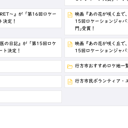
ECRET～』が「第16回ロケー
映画『あの花が咲く丘で
ト決定！
15回ロケーションジャパ
門｣受賞！
医の日記』が「第15回ロケ
映画『あの花が咲く丘で
ート決定！
15回ロケーションジャ
行方市おすすめロケ地一
行方市民ボランティア・