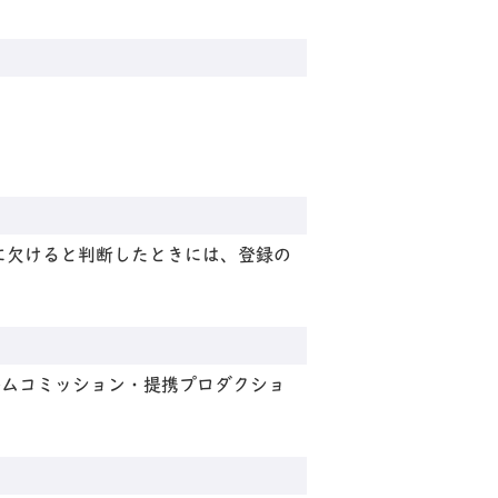
に欠けると判断したときには、登録の
ルムコミッション・提携プロダクショ