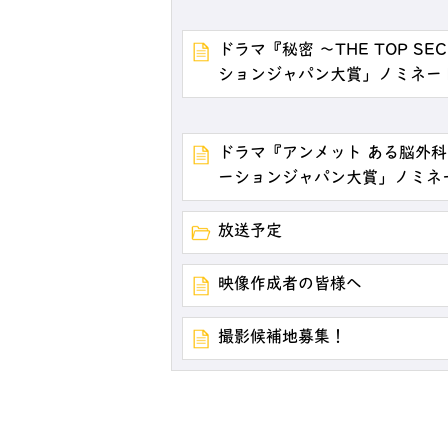
ドラマ『秘密 ～THE TOP S
ションジャパン大賞」ノミネー
ドラマ『アンメット ある脳外科
ーションジャパン大賞」ノミネ
放送予定
映像作成者の皆様へ
撮影候補地募集！