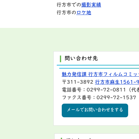
行方市での
撮影実績
行方市の
ロケ地
問い合わせ先
魅力発信課 行方市フィルムコミッ
〒311-3892
行方市麻生1561-
電話番号：0299-72-0811（代
ファクス番号：0299-72-1537
メールでお問い合わせをする