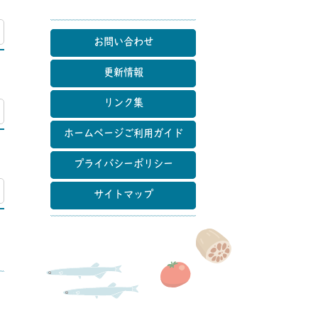
マップ
お問い合わせ
更新情報
リンク集
マップ
ホームページご利用ガイド
プライバシーポリシー
マップ
サイトマップ