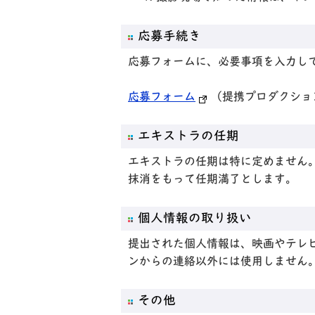
応募手続き
応募フォームに、必要事項を入力し
応募フォーム
（提携プロダクショ
エキストラの任期
エキストラの任期は特に定めません
抹消をもって任期満了とします。
個人情報の取り扱い
提出された個人情報は、映画やテレ
ンからの連絡以外には使用しません
その他