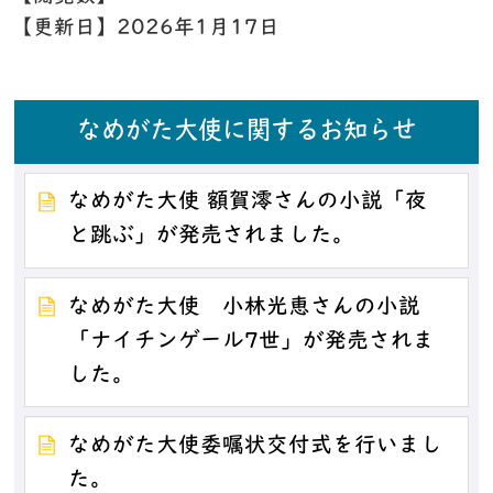
【更新日】
2026年1月17日
なめがた大使に関するお知らせ
なめがた大使 額賀澪さんの小説「夜
と跳ぶ」が発売されました。
なめがた大使 小林光恵さんの小説
「ナイチンゲール7世」が発売されま
した。
なめがた大使委嘱状交付式を行いまし
た。