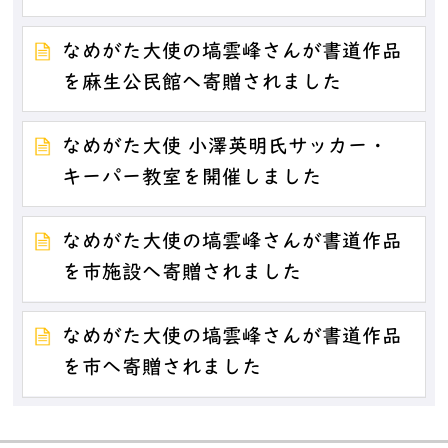
なめがた大使の塙雲峰さんが書道作品
を麻生公民館へ寄贈されました
なめがた大使 小澤英明氏サッカー・
キーパー教室を開催しました
なめがた大使の塙雲峰さんが書道作品
を市施設へ寄贈されました
なめがた大使の塙雲峰さんが書道作品
を市へ寄贈されました