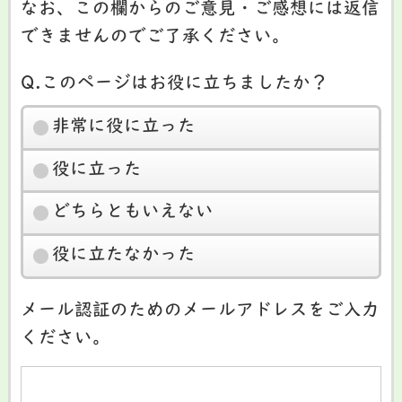
なお、この欄からのご意見・ご感想には返信
できませんのでご了承ください。
Q.このページはお役に立ちましたか？
非常に役に立った
役に立った
どちらともいえない
役に立たなかった
メール認証のためのメールアドレスをご入力
ください。