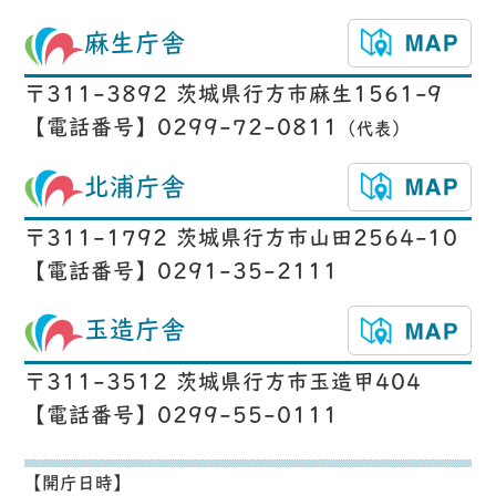
麻生庁舎
〒311-3892 茨城県行方市麻生1561-9
【電話番号】0299-72-0811
（代表）
北浦庁舎
〒311-1792 茨城県行方市山田2564-10
【電話番号】0291-35-2111
玉造庁舎
〒311-3512 茨城県行方市玉造甲404
【電話番号】0299-55-0111
【開庁日時】