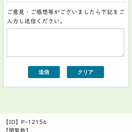
ご意見・ご感想等がございましたら下記をご
入力し送信ください。
【ID】
P-12156
【閲覧数】