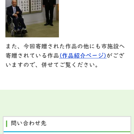
また、今回寄贈された作品の他にも市施設へ
寄贈されている作品
(作品紹介ページ)
がござ
いますので、併せてご覧ください。
問い合わせ先