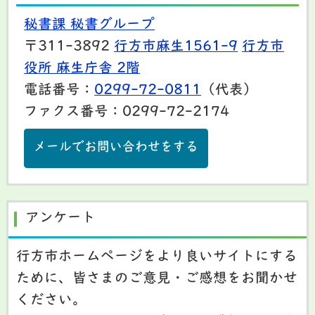
秘書課 秘書グループ
〒311-3892
行方市麻生1561-9
行方市
役所 麻生庁舎 2階
電話番号：
0299-72-0811
（代表）
ファクス番号：0299-72-2174
メールでお問い合わせをする
アンケート
行方市ホームページをより良いサイトにする
ために、皆さまのご意見・ご感想をお聞かせ
ください。