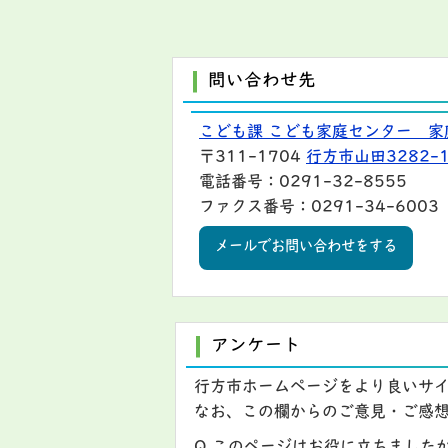
問い合わせ先
こども課 こども家庭センター 家
〒311-1704
行方市山田3282-
電話番号：0291-32-8555
ファクス番号：0291-34-6003
メールでお問い合わせをする
アンケート
行方市ホームページをより良いサ
なお、この欄からのご意見・ご感