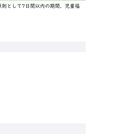
原則として7日間以内の期間、児童福