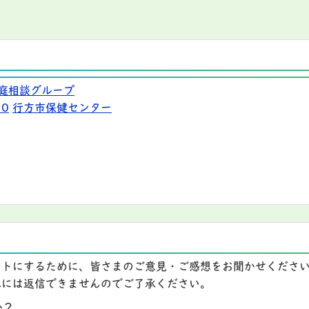
庭相談グループ
10
行方市保健センター
イトにするために、皆さまのご意見・ご感想をお聞かせくださ
想には返信できませんのでご了承ください。