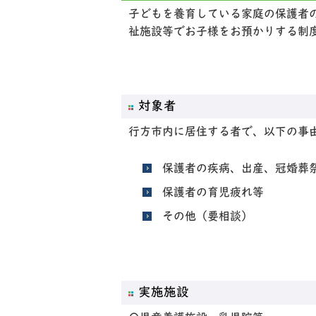
子どもを養育している家庭の保護者
祉施設等でお子様をお預かりする制
対象者
行方市内に居住する者で、以下の事
保護者の疾病、出産、冠婚葬
保護者の育児疲れ等
その他（要相談）
実施施設