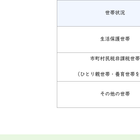
世帯状況
生活保護世帯
市町村民税非課税世帯
（ひとり親世帯・養育世帯を
その他の世帯