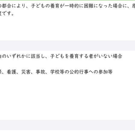
の都合により、子どもの養育が一時的に困難になった場合に、
度です。
由のいずれかに該当し、子どもを養育する者がいない場合
祭、看護、災害、事故、学校等の公的行事への参加等